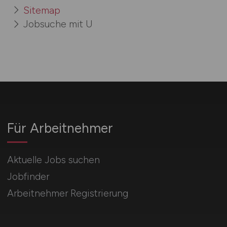
Sitemap
Jobsuche mit U
Für Arbeitnehmer
Aktuelle Jobs suchen
Jobfinder
Arbeitnehmer Registrierung