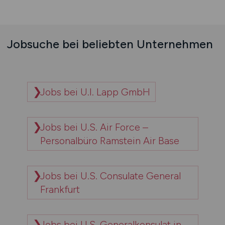
Jobsuche bei beliebten Unternehmen
Jobs bei U.I. Lapp GmbH
Jobs bei U.S. Air Force –
Personalbüro Ramstein Air Base
Jobs bei U.S. Consulate General
Frankfurt
Jobs bei U.S. Generalkonsulat in