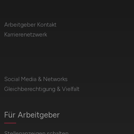
Arbeitgeber Kontakt
Karrierenetzwerk
Social Media & Networks
Gleichberechtigung & Vielfalt
Für Arbeitgeber
Stellenanzeigen schalten