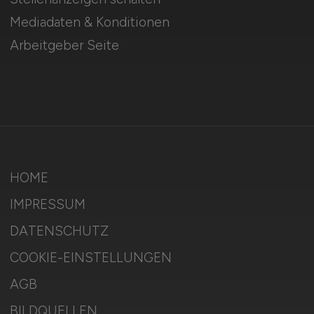
Mediadaten & Konditionen
Arbeitgeber Seite
HOME
IMPRESSUM
DATENSCHUTZ
COOKIE-EINSTELLUNGEN
AGB
BILDQUELLEN