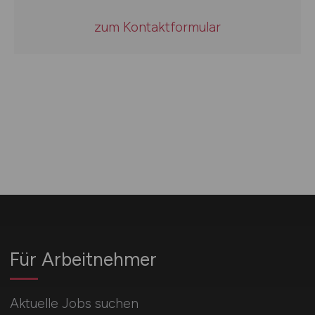
zum Kontaktformular
Für Arbeitnehmer
Aktuelle Jobs suchen