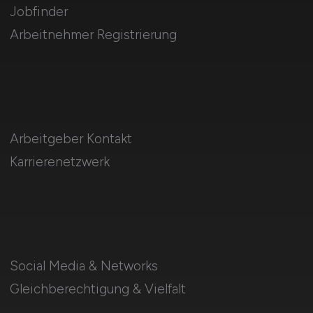
Jobfinder
Arbeitnehmer Registrierung
Arbeitgeber Kontakt
Karrierenetzwerk
Social Media & Networks
Gleichberechtigung & Vielfalt