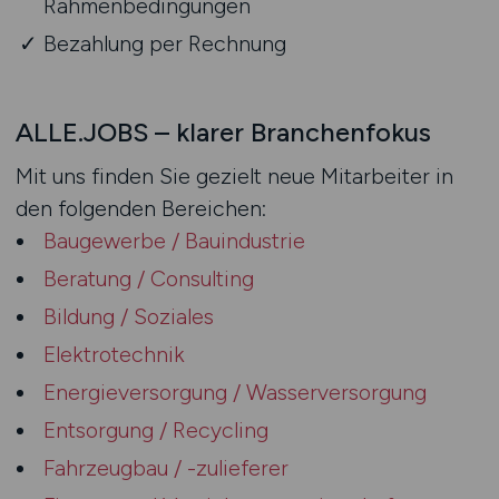
Rahmenbedingungen
Bezahlung per Rechnung
ALLE.JOBS – klarer Branchenfokus
Mit uns finden Sie gezielt neue Mitarbeiter in
den folgenden Bereichen:
Baugewerbe / Bauindustrie
Beratung / Consulting
Bildung / Soziales
Elektrotechnik
Energieversorgung / Wasserversorgung
Entsorgung / Recycling
Fahrzeugbau / -zulieferer