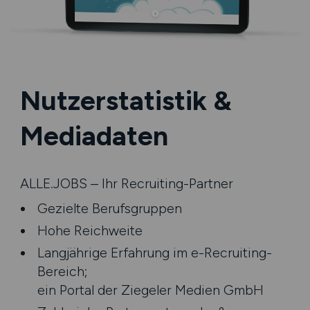
Nutzerstatistik &
Mediadaten
ALLE.JOBS – Ihr Recruiting-Partner
Gezielte Berufsgruppen
Hohe Reichweite
Langjährige Erfahrung im e-Recruiting-
Bereich;
ein Portal der Ziegeler Medien GmbH