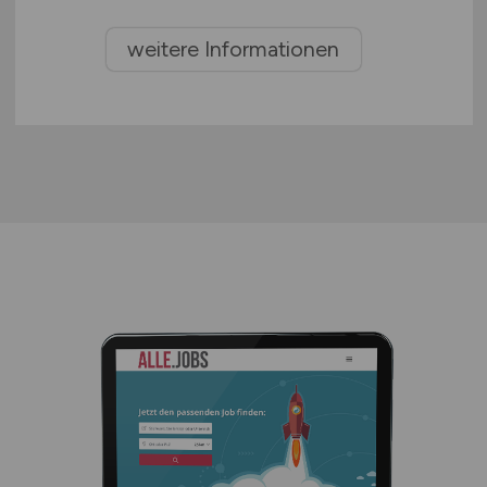
weitere Informationen