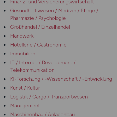
Finanz- und Versicherungswirtschaft
Gesundheitswesen / Medizin / Pflege /
Pharmazie / Psychologie
Großhandel / Einzelhandel
Handwerk
Hotellerie / Gastronomie
Immobilien
IT / Internet / Development /
Telekommunikation
KI-Forschung / -Wissenschaft / -Entwicklung
Kunst / Kultur
Logistik / Cargo / Transportwesen
Management
Maschinenbau / Anlagenbau