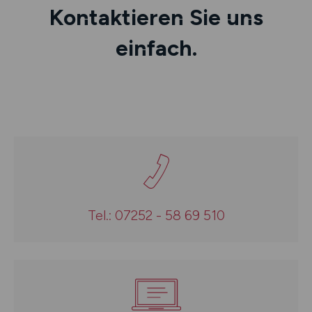
Kontaktieren Sie uns
einfach.
Tel.: 07252 - 58 69 510