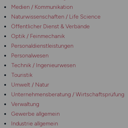
Medien / Kommunikation
Naturwissenschaften / Life Science
Öffentlicher Dienst & Verbände
Optik / Feinmechanik
Personaldienstleistungen
Personalwesen
Technik / Ingenieurwesen
Touristik
Umwelt / Natur
Unternehmensberatung / Wirtschaftsprüfung
Verwaltung
Gewerbe allgemein
Industrie allgemein