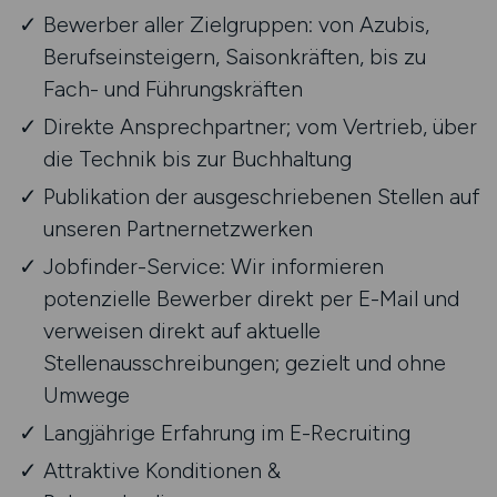
Bewerber aller Zielgruppen: von Azubis,
Berufseinsteigern, Saisonkräften, bis zu
Fach- und Führungskräften
Direkte Ansprechpartner; vom Vertrieb, über
die Technik bis zur Buchhaltung
Publikation der ausgeschriebenen Stellen auf
unseren Partnernetzwerken
Jobfinder-Service: Wir informieren
potenzielle Bewerber direkt per E-Mail und
verweisen direkt auf aktuelle
Stellenausschreibungen; gezielt und ohne
Umwege
Langjährige Erfahrung im E-Recruiting
Attraktive Konditionen &