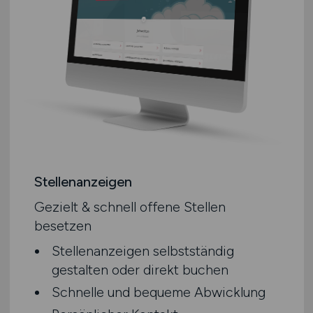
Stellenanzeigen
Gezielt & schnell offene Stellen
besetzen
Stellenanzeigen selbstständig
gestalten oder direkt buchen
Schnelle und bequeme Abwicklung