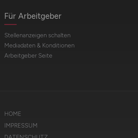
Für Arbeitgeber
Stellenanzeigen schalten
Mediadaten & Konditionen
Arbeitgeber Seite
HOME
IMPRESSUM
DATENSCHUTZ