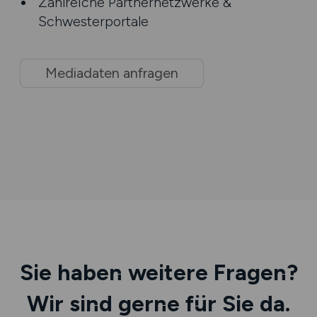
Zahlreiche Partnernetzwerke &
Schwesterportale
Mediadaten anfragen
Sie haben weitere Fragen?
Wir sind gerne für Sie da.