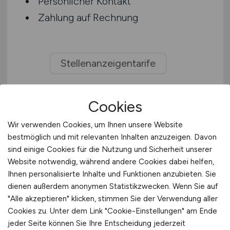
Persönlicher Kontakt
Zahlung auf Rechnung
Stellenanzeigentarife
Cookies
Wir verwenden Cookies, um Ihnen unsere Website
bestmöglich und mit relevanten Inhalten anzuzeigen. Davon
sind einige Cookies für die Nutzung und Sicherheit unserer
Website notwendig, während andere Cookies dabei helfen,
Ihnen personalisierte Inhalte und Funktionen anzubieten. Sie
dienen außerdem anonymen Statistikzwecken. Wenn Sie auf
"Alle akzeptieren" klicken, stimmen Sie der Verwendung aller
Cookies zu. Unter dem Link "Cookie-Einstellungen" am Ende
jeder Seite können Sie Ihre Entscheidung jederzeit