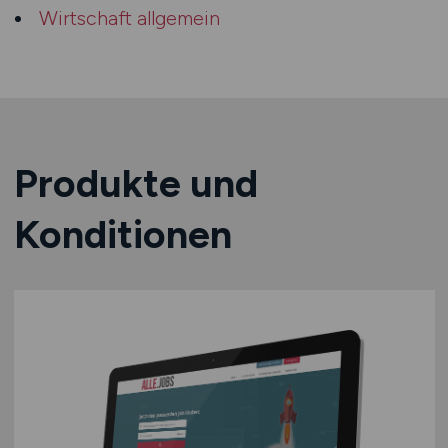
Wirtschaft allgemein
Produkte und
Konditionen