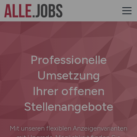
Professionelle
Umsetzung
Ihrer offenen
Stellenangebote
Mit unseren flexiblen Anzeigenvarianten