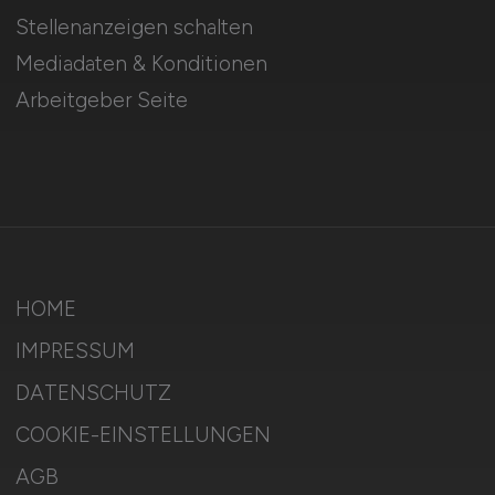
Stellenanzeigen schalten
Mediadaten & Konditionen
Arbeitgeber Seite
HOME
IMPRESSUM
DATENSCHUTZ
COOKIE-EINSTELLUNGEN
AGB