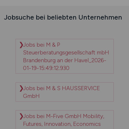
Jobsuche bei beliebten Unternehmen
Jobs bei M & P
Steuerberatungsgesellschaft mbH
Brandenburg an der Havel_2026-
01-19-15:49:12.930
Jobs bei M & S HAUSSERVICE
GmbH
Jobs bei M-Five GmbH Mobility,
Futures, Innovation, Economics