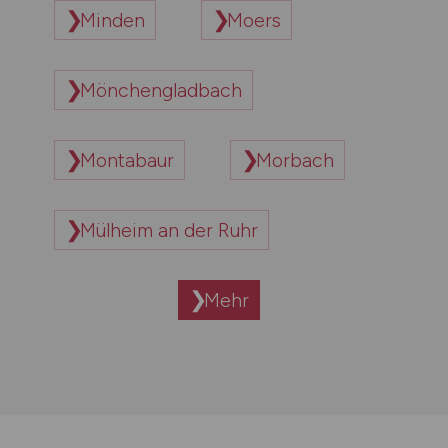
Minden
Moers
Mönchengladbach
Montabaur
Morbach
Mülheim an der Ruhr
Mehr