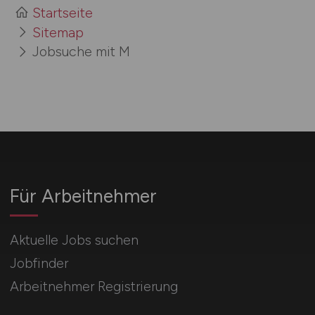
Startseite
Sitemap
Jobsuche mit M
Für Arbeitnehmer
Aktuelle Jobs suchen
Jobfinder
Arbeitnehmer Registrierung