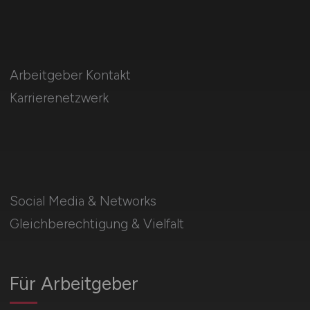
Arbeitgeber Kontakt
Karrierenetzwerk
Social Media & Networks
Gleichberechtigung & Vielfalt
Für Arbeitgeber