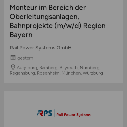
Monteur im Bereich der
Oberleitungsanlagen,
Bahnprojekte
(m/w/d)
Region
Bayern
Rail Power Systems GmbH
gestern
Augsburg, Bamberg, Bayreuth, Nürnberg,
Regensburg, Rosenheim, München, Würzburg