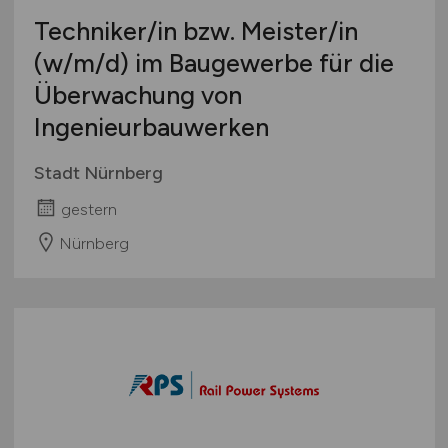
Techniker/in bzw. Meister/in
(w/m/d)
im Baugewerbe für die
Überwachung von
Ingenieurbauwerken
Stadt Nürnberg
gestern
Nürnberg