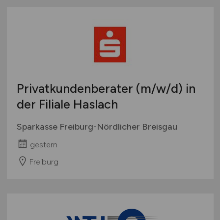
Privatkundenberater
(m/w/d)
in
der Filiale Haslach
Sparkasse Freiburg-Nördlicher Breisgau
gestern
Freiburg