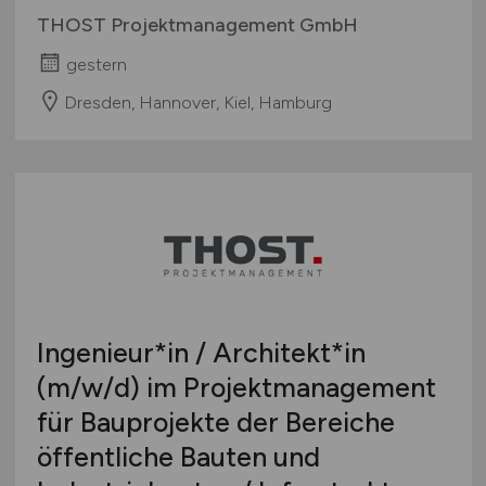
THOST Projektmanagement GmbH
gestern
Dresden, Hannover, Kiel, Hamburg
Ingenieur*in / Architekt*in
(m/w/d)
im Projektmanagement
für Bauprojekte der Bereiche
öffentliche Bauten und