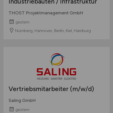
Industriebauten / Infrastruktur
THOST Projektmanagement GmbH
gestern
Nürnberg, Hannover, Berlin, Kiel, Hamburg
Vertriebsmitarbeiter
(m/w/d)
Saling GmbH
gestern