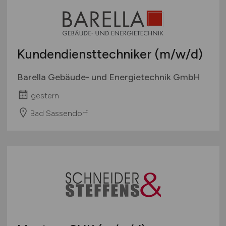
Kundendiensttechniker
(m/w/d)
Barella Gebäude- und Energietechnik GmbH
gestern
Bad Sassendorf