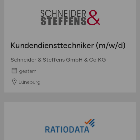
Kundendiensttechniker
(m/w/d)
Schneider & Steffens GmbH & Co KG
gestern
Lüneburg