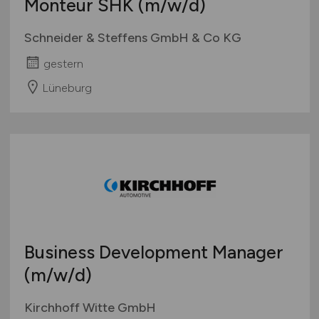
Monteur SHK
(m/w/d)
Schneider & Steffens GmbH & Co KG
gestern
Lüneburg
Business Development Manager
(m/w/d)
Kirchhoff Witte GmbH