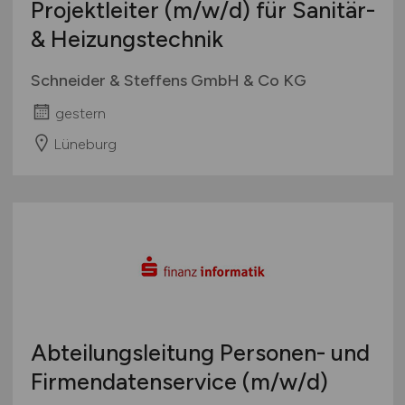
Projektleiter
(m/w/d)
für Sanitär-
& Heizungstechnik
Schneider & Steffens GmbH & Co KG
gestern
Lüneburg
Abteilungsleitung Personen- und
Firmendatenservice
(m/w/d)