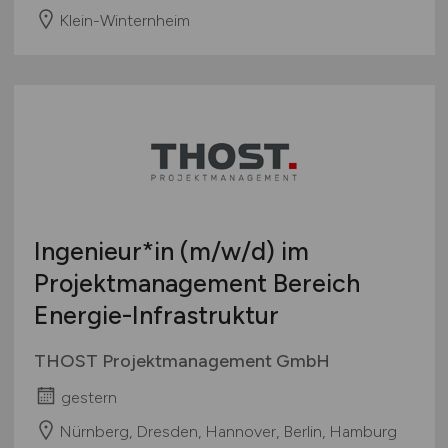
Klein-Winternheim
Ingenieur*in
(m/w/d)
im
Projektmanagement Bereich
Energie-Infrastruktur
THOST Projektmanagement GmbH
gestern
Nürnberg, Dresden, Hannover, Berlin, Hamburg