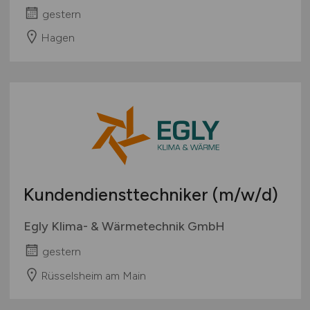
gestern
Hagen
Kundendiensttechniker
(m/w/d)
Egly Klima- & Wärmetechnik GmbH
gestern
Rüsselsheim am Main