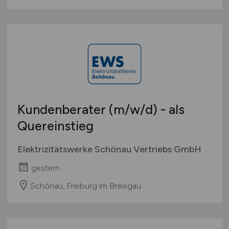
Kundenberater
(m/w/d)
- als
Quereinstieg
Elektrizitätswerke Schönau Vertriebs GmbH
gestern
Schönau, Freiburg im Breisgau