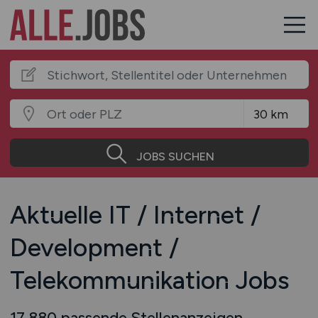
JOBS SUCHEN
Aktuelle IT / Internet /
Development /
Telekommunikation Jobs
17.880 passende Stellenanzeigen