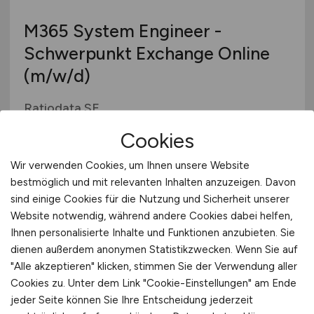
M365 System Engineer -
Schwerpunkt Exchange Online
(m/w/d)
Ratiodata SE
gestern
Cookies
verschiedene Standorte
Wir verwenden Cookies, um Ihnen unsere Website
bestmöglich und mit relevanten Inhalten anzuzeigen. Davon
sind einige Cookies für die Nutzung und Sicherheit unserer
Website notwendig, während andere Cookies dabei helfen,
Ihnen personalisierte Inhalte und Funktionen anzubieten. Sie
dienen außerdem anonymen Statistikzwecken. Wenn Sie auf
"Alle akzeptieren" klicken, stimmen Sie der Verwendung aller
Cookies zu. Unter dem Link "Cookie-Einstellungen" am Ende
jeder Seite können Sie Ihre Entscheidung jederzeit