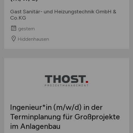
Gast Sanitär- und Heizungstechnik GmbH &
Co.KG
gestern
Hiddenhausen
Ingenieur*in
(m/w/d)
in der
Terminplanung für Großprojekte
im Anlagenbau