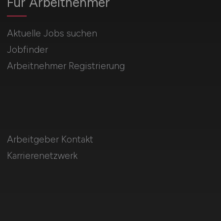
Für Arbeitnehmer
Aktuelle Jobs suchen
Jobfinder
Arbeitnehmer Registrierung
Arbeitgeber Kontakt
Karrierenetzwerk