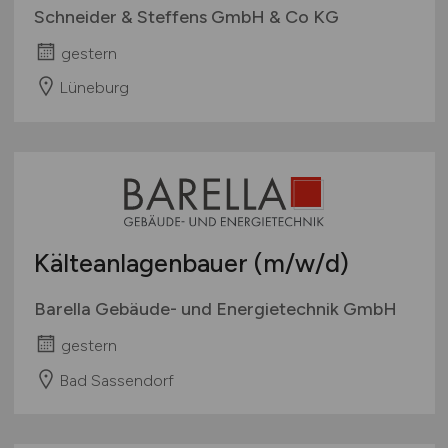
Schneider & Steffens GmbH & Co KG
gestern
Lüneburg
Kälteanlagenbauer
(m/w/d)
Barella Gebäude- und Energietechnik GmbH
gestern
Bad Sassendorf