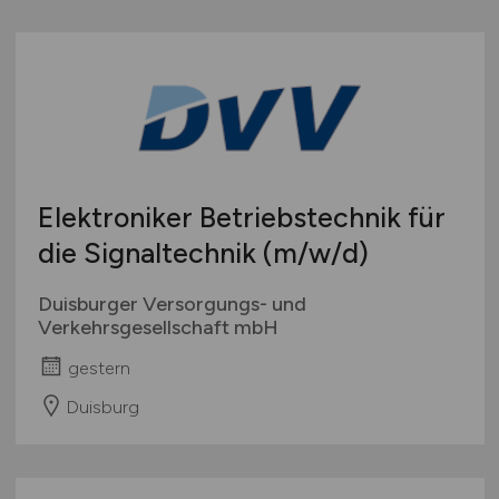
Elektroniker Betriebstechnik für
die Signaltechnik
(m/w/d)
Duisburger Versorgungs- und
Verkehrsgesellschaft mbH
gestern
Duisburg