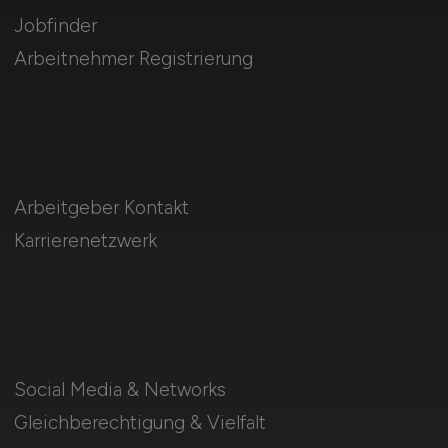
Jobfinder
Arbeitnehmer Registrierung
Arbeitgeber Kontakt
Karrierenetzwerk
Social Media & Networks
Gleichberechtigung & Vielfalt