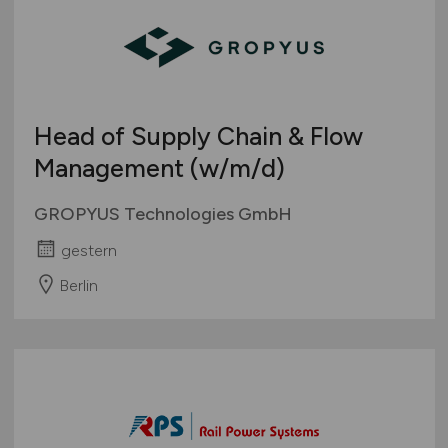
Wirtschaft allgemein
Sonstige
Head of Supply Chain & Flow
Management
(w/m/d)
GROPYUS Technologies GmbH
gestern
Berlin