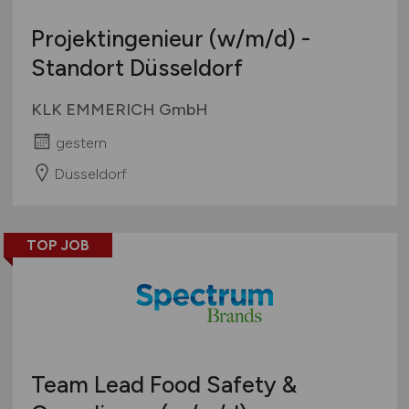
Projektingenieur
(w/m/d)
-
Standort Düsseldorf
KLK EMMERICH GmbH
gestern
Düsseldorf
TOP JOB
Team Lead Food Safety &