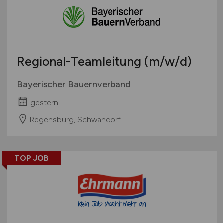
Regional-Teamleitung
(m/w/d)
Bayerischer Bauernverband
gestern
Regensburg, Schwandorf
TOP JOB