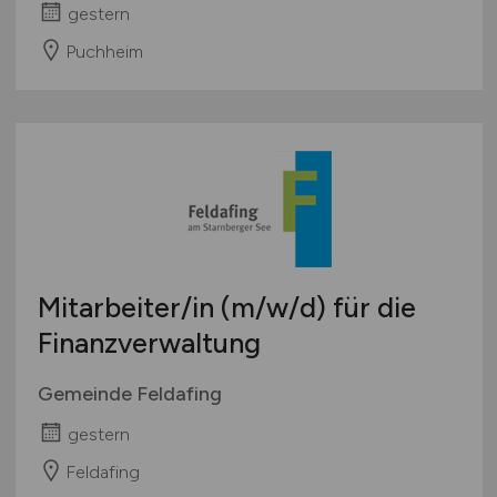
gestern
Puchheim
Mitarbeiter/in
(m/w/d)
für die
Finanzverwaltung
Gemeinde Feldafing
gestern
Feldafing