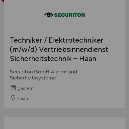
Techniker / Elektrotechniker
(m/w/d)
Vertriebsinnendienst
Sicherheitstechnik – Haan
Securiton GmbH Alarm- und
Sicherheitssysteme
gestern
Haan