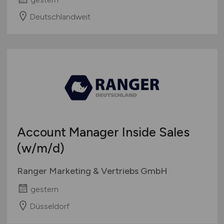
Deutschlandweit
Account Manager Inside Sales
(w/m/d)
Ranger Marketing & Vertriebs GmbH
gestern
Düsseldorf