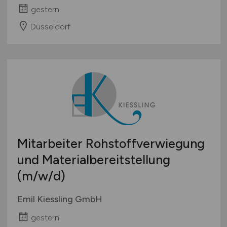
gestern
Düsseldorf
Mitarbeiter Rohstoffverwiegung
und Materialbereitstellung
(m/w/d)
Emil Kiessling GmbH
gestern