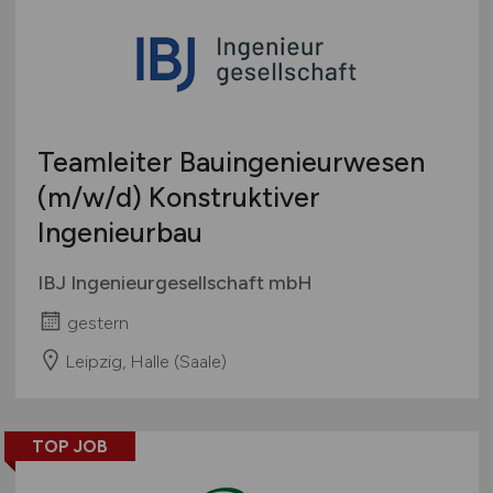
Teamleiter Bauingenieurwesen
(m/w/d)
Konstruktiver
Ingenieurbau
IBJ Ingenieurgesellschaft mbH
gestern
Leipzig, Halle (Saale)
TOP JOB