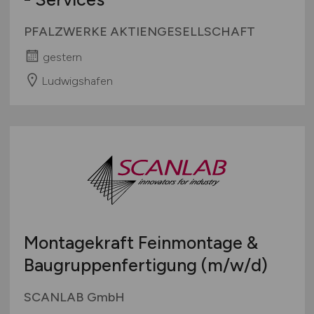
PFALZWERKE AKTIENGESELLSCHAFT
gestern
Ludwigshafen
Montagekraft Feinmontage &
Baugruppenfertigung
(m/w/d)
SCANLAB GmbH