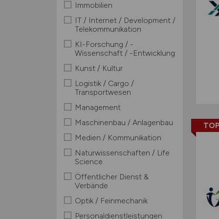
Immobilien
IT / Internet / Development /
Telekommunikation
KI-Forschung / -
Wissenschaft / -Entwicklung
Kunst / Kultur
Logistik / Cargo /
Transportwesen
Management
Maschinenbau / Anlagenbau
TOP
Medien / Kommunikation
Naturwissenschaften / Life
Science
Öffentlicher Dienst &
Verbände
Optik / Feinmechanik
Personaldienstleistungen