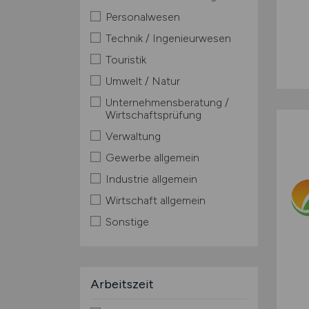
Personalwesen
Technik / Ingenieurwesen
Touristik
Umwelt / Natur
Unternehmensberatung /
Wirtschaftsprüfung
Verwaltung
Gewerbe allgemein
Industrie allgemein
Wirtschaft allgemein
Sonstige
Arbeitszeit