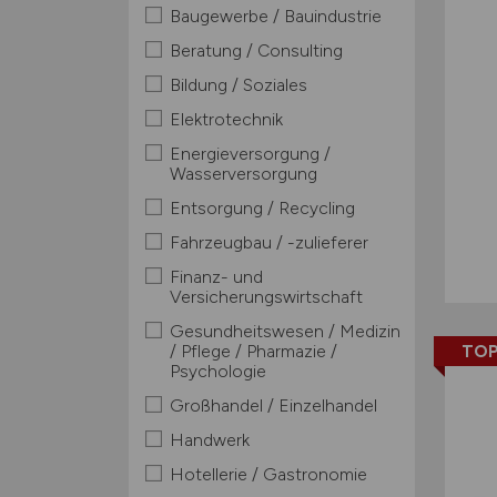
Baugewerbe / Bauindustrie
Beratung / Consulting
Bildung / Soziales
Elektrotechnik
Energieversorgung /
Wasserversorgung
Entsorgung / Recycling
Fahrzeugbau / -zulieferer
Finanz- und
Versicherungswirtschaft
Gesundheitswesen / Medizin
/ Pflege / Pharmazie /
TOP
Psychologie
Großhandel / Einzelhandel
Handwerk
Hotellerie / Gastronomie