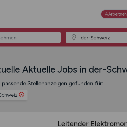
Arbeitne
uelle Aktuelle Jobs in der-Sch
 passende Stellenanzeigen gefunden für:
Schweiz
Leitender Elektromo