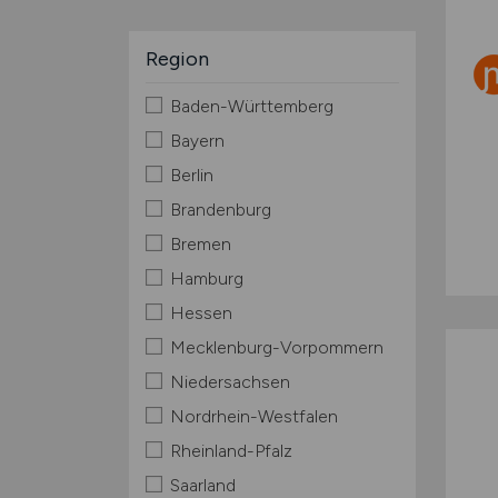
Region
Baden-Württemberg
Bayern
Berlin
Brandenburg
Bremen
Hamburg
Hessen
Mecklenburg-Vorpommern
Niedersachsen
Nordrhein-Westfalen
Rheinland-Pfalz
Saarland