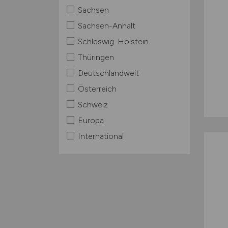
Sachsen
Sachsen-Anhalt
Schleswig-Holstein
Thüringen
Deutschlandweit
Österreich
Schweiz
Europa
International