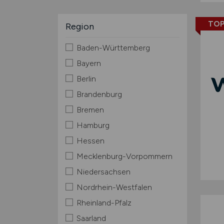
TOP
Region
Baden-Württemberg
Bayern
Berlin
Brandenburg
Bremen
Hamburg
Hessen
Mecklenburg-Vorpommern
Niedersachsen
Nordrhein-Westfalen
Rheinland-Pfalz
Saarland