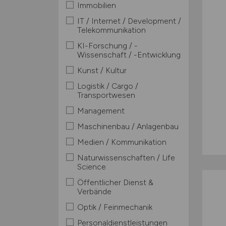
Immobilien
IT / Internet / Development /
Telekommunikation
KI-Forschung / -
Wissenschaft / -Entwicklung
Kunst / Kultur
Logistik / Cargo /
Transportwesen
Management
Maschinenbau / Anlagenbau
Medien / Kommunikation
Naturwissenschaften / Life
Science
Öffentlicher Dienst &
Verbände
Optik / Feinmechanik
Personaldienstleistungen