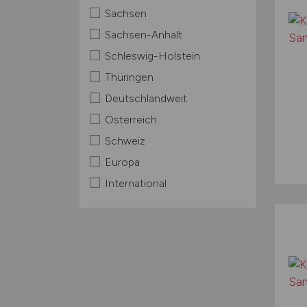
Sachsen
Sachsen-Anhalt
Schleswig-Holstein
Thüringen
Deutschlandweit
Österreich
Schweiz
Europa
International