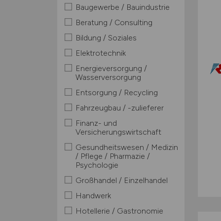
Baugewerbe / Bauindustrie
Beratung / Consulting
Bildung / Soziales
Elektrotechnik
Energieversorgung /
Wasserversorgung
Entsorgung / Recycling
Fahrzeugbau / -zulieferer
Finanz- und
Versicherungswirtschaft
Gesundheitswesen / Medizin
/ Pflege / Pharmazie /
Psychologie
Großhandel / Einzelhandel
Handwerk
Hotellerie / Gastronomie