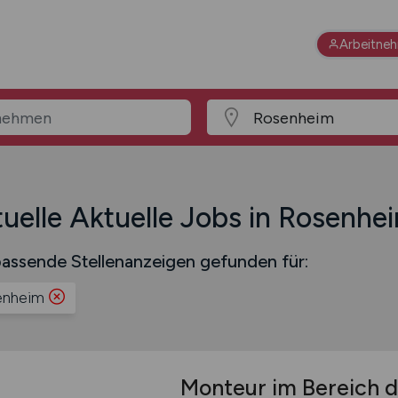
Arbeitne
uelle Aktuelle Jobs in Rosenhe
assende Stellenanzeigen gefunden für:
enheim
Monteur im Bereich d