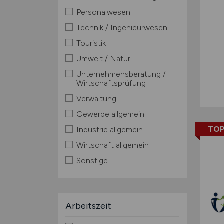
Personalwesen
Technik / Ingenieurwesen
Touristik
Umwelt / Natur
Unternehmensberatung /
Wirtschaftsprüfung
Verwaltung
Gewerbe allgemein
TOP
Industrie allgemein
Wirtschaft allgemein
Sonstige
Arbeitszeit