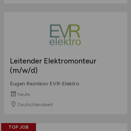
Leitender Elektromonteur
(m/w/d)
Eugen Reznikov EVR-Elektro
heute
Deutschlandweit
TOP JOB