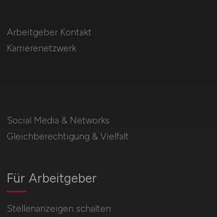
Arbeitgeber Kontakt
Karrierenetzwerk
Social Media & Networks
Gleichberechtigung & Vielfalt
Für Arbeitgeber
Stellenanzeigen schalten