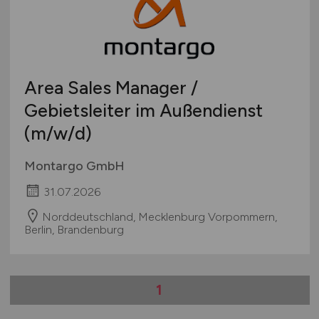
Area Sales Manager /
Gebietsleiter im Außendienst
(m/w/d)
Montargo GmbH
31.07.2026
Norddeutschland, Mecklenburg Vorpommern,
Berlin, Brandenburg
1