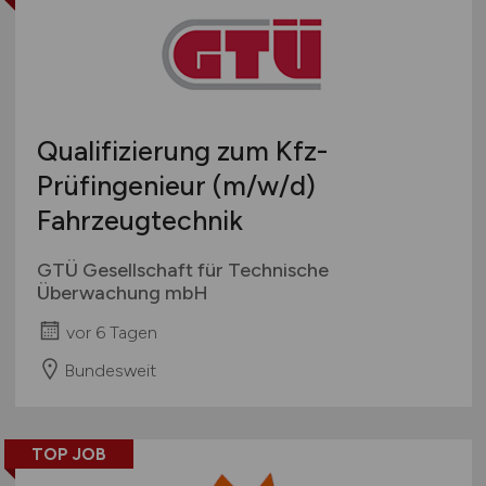
Qualifizierung zum Kfz-
Prüfingenieur
(m/w/d)
Fahrzeugtechnik
GTÜ Gesellschaft für Technische
Überwachung mbH
vor 6 Tagen
Bundesweit
TOP JOB