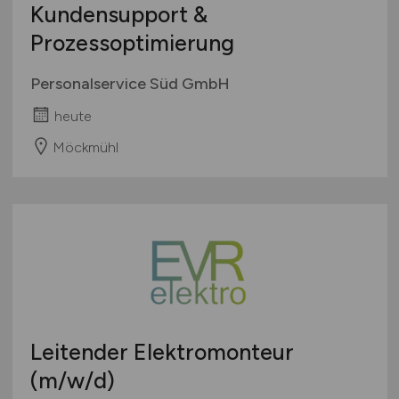
Kundensupport &
Prozessoptimierung
Personalservice Süd GmbH
heute
Möckmühl
Leitender Elektromonteur
(m/w/d)