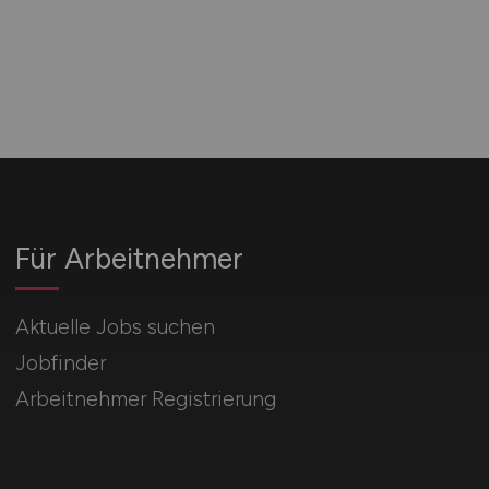
Für Arbeitnehmer
Aktuelle Jobs suchen
Jobfinder
Arbeitnehmer Registrierung