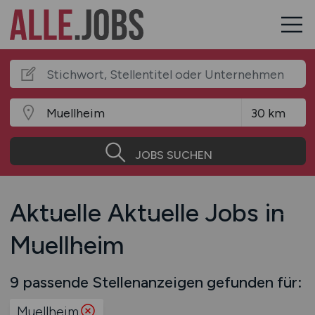
JOBS SUCHEN
Aktuelle Aktuelle Jobs in
Muellheim
9 passende Stellenanzeigen gefunden für:
Muellheim