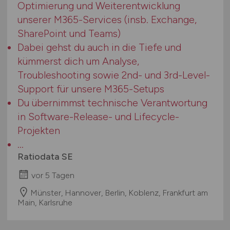
Optimierung und Weiterentwicklung
unserer M365-Services (insb. Exchange,
SharePoint und Teams)
Dabei gehst du auch in die Tiefe und
kümmerst dich um Analyse,
Troubleshooting sowie 2nd- und 3rd-Level-
Support für unsere M365-Setups
Du übernimmst technische Verantwortung
in Software-Release- und Lifecycle-
Projekten
...
Ratiodata SE
vor 5 Tagen
Münster, Hannover, Berlin, Koblenz, Frankfurt am
Main, Karlsruhe