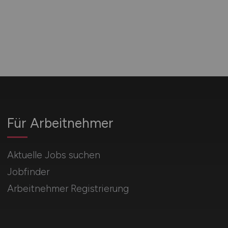
Für Arbeitnehmer
Aktuelle Jobs suchen
Jobfinder
Arbeitnehmer Registrierung