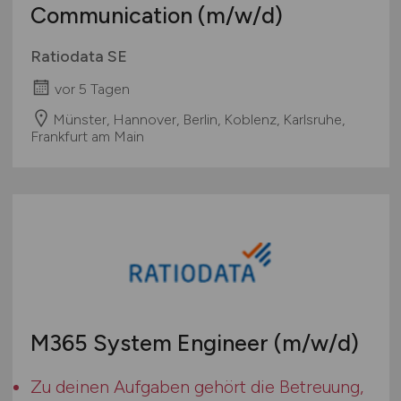
Communication
(m/w/d)
Ratiodata SE
vor 5 Tagen
Münster, Hannover, Berlin, Koblenz, Karlsruhe,
Frankfurt am Main
M365 System Engineer
(m/w/d)
Zu deinen Aufgaben gehört die Betreuung,