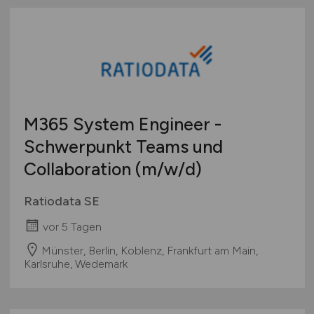
M365 System Engineer -
Schwerpunkt Teams und
Collaboration
(m/w/d)
Ratiodata SE
vor 5 Tagen
Münster, Berlin, Koblenz, Frankfurt am Main,
Karlsruhe, Wedemark