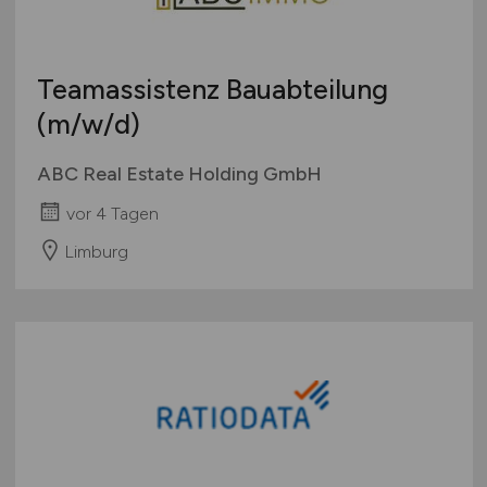
Teamassistenz Bauabteilung
(m/w/d)
ABC Real Estate Holding GmbH
vor 4 Tagen
Limburg