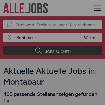
JOBS SUCHEN
Aktuelle Aktuelle Jobs in
Montabaur
495 passende Stellenanzeigen gefunden
für: