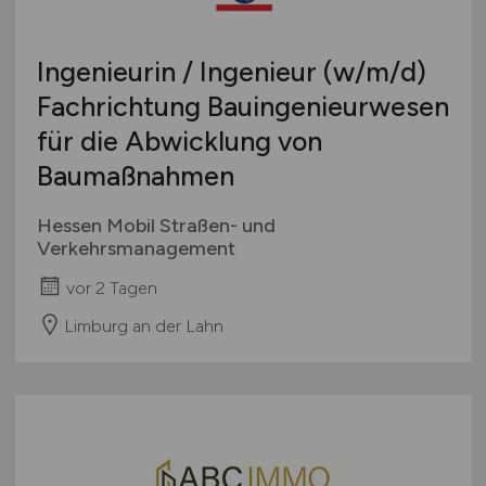
Ingenieurin / Ingenieur
(w/m/d)
Fachrichtung Bauingenieurwesen
für die Abwicklung von
Baumaßnahmen
Hessen Mobil Straßen- und
Verkehrsmanagement
vor 2 Tagen
Limburg an der Lahn