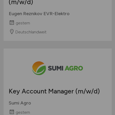
(m/w/d)
Eugen Reznikov EVR-Elektro
gestern
Deutschlandweit
Key Account Manager
(m/w/d)
Sumi Agro
gestern