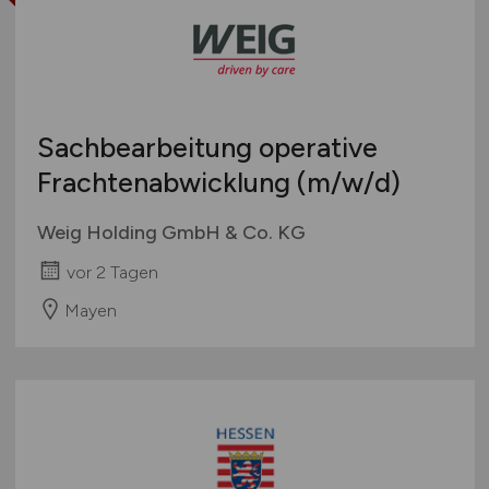
Sachbearbeitung operative
Frachtenabwicklung
(m/w/d)
Weig Holding GmbH & Co. KG
vor 2 Tagen
Mayen