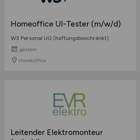
Homeoffice UI-Tester
(m/w/d)
W3 Personal UG (haftungsbeschränkt)
gestern
Homeoffice
Leitender Elektromonteur