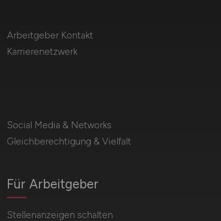
Arbeitgeber Kontakt
Karrierenetzwerk
Social Media & Networks
Gleichberechtigung & Vielfalt
Für Arbeitgeber
Stellenanzeigen schalten