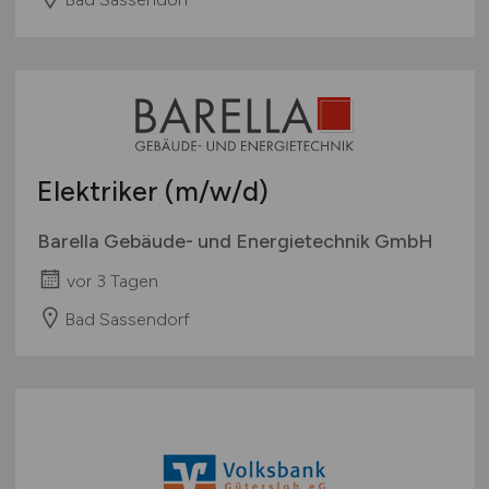
Elektriker
(m/w/d)
Barella Gebäude- und Energietechnik GmbH
vor 3 Tagen
Bad Sassendorf