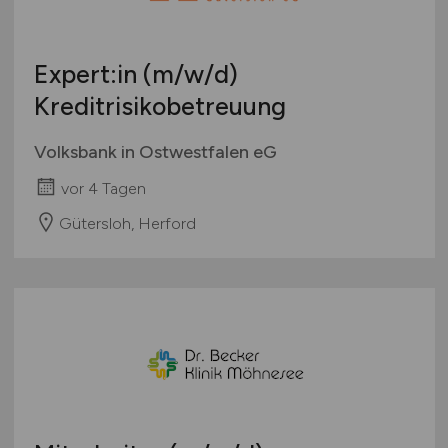
Expert:in
(m/w/d)
Kreditrisikobetreuung
Volksbank in Ostwestfalen eG
vor 4 Tagen
Gütersloh, Herford