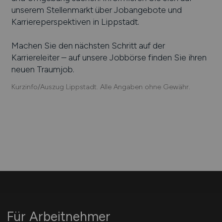
unserem Stellenmarkt über Jobangebote und
Karriereperspektiven in
Lippstadt
.
Machen Sie den nächsten Schritt auf der
Karriereleiter – auf unsere Jobbörse finden Sie ihren
neuen Traumjob.
Kurzinfo/Auszug Lippstadt. Alle Angaben ohne Gewähr.
Für Arbeitnehmer