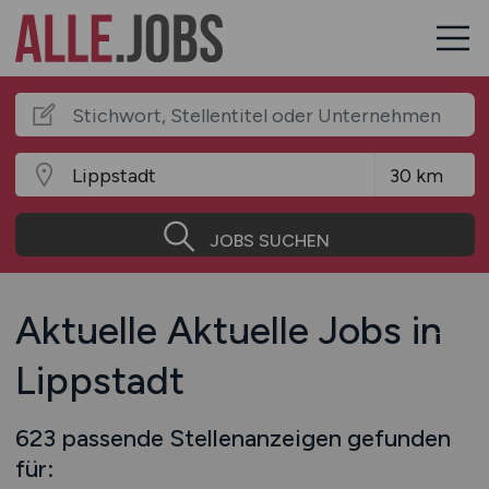
JOBS SUCHEN
Aktuelle Aktuelle Jobs in
Lippstadt
623 passende Stellenanzeigen gefunden
für: