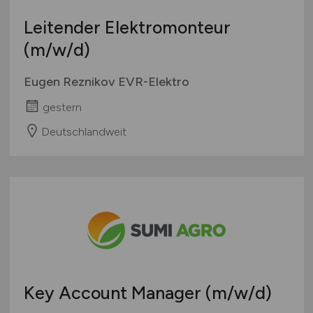
Leitender Elektromonteur
(m/w/d)
Eugen Reznikov EVR-Elektro
gestern
Deutschlandweit
Key Account Manager
(m/w/d)