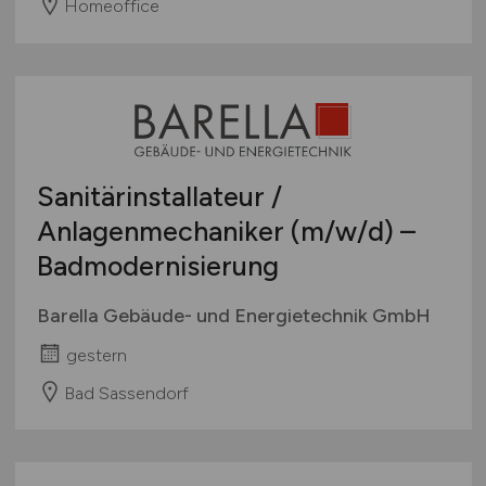
Homeoffice
Sanitärinstallateur /
Anlagenmechaniker
(m/w/d)
–
Badmodernisierung
Barella Gebäude- und Energietechnik GmbH
gestern
Bad Sassendorf