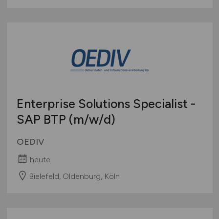
Enterprise Solutions Specialist -
SAP BTP
(m/w/d)
OEDIV
heute
Bielefeld, Oldenburg, Köln