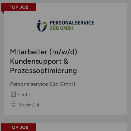
TOP JOB
Mitarbeiter
(m/w/d)
Kundensupport &
Prozessoptimierung
Personalservice Süd GmbH
heute
Möckmühl
TOP JOB