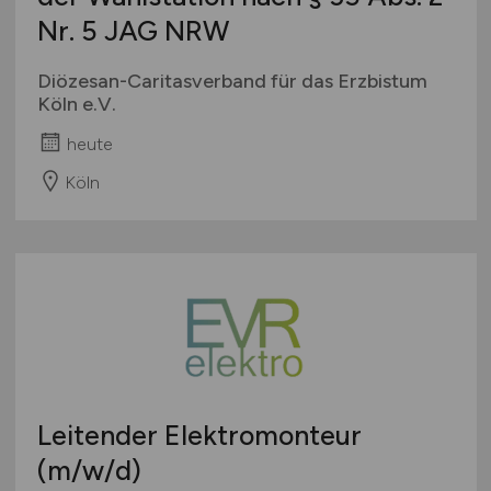
Nr. 5 JAG NRW
Diözesan-Caritasverband für das Erzbistum
Köln e.V.
heute
Köln
Leitender Elektromonteur
(m/w/d)