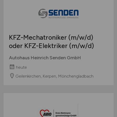
KFZ-Mechatroniker
(m/w/d)
oder KFZ-Elektriker
(m/w/d)
Autohaus Heinrich Senden GmbH
heute
Geilenkirchen, Kerpen, Mönchengladbach