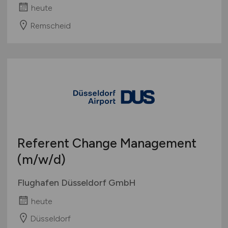
heute
Remscheid
Referent Change Management
(m/w/d)
Flughafen Düsseldorf GmbH
heute
Düsseldorf