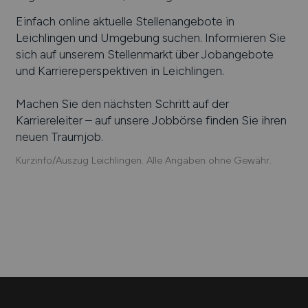
Einfach online aktuelle Stellenangebote in
Leichlingen
und Umgebung suchen. Informieren Sie
sich auf unserem Stellenmarkt über Jobangebote
und Karriereperspektiven in
Leichlingen
.
Machen Sie den nächsten Schritt auf der
Karriereleiter – auf unsere Jobbörse finden Sie ihren
neuen Traumjob.
Kurzinfo/Auszug Leichlingen. Alle Angaben ohne Gewähr.