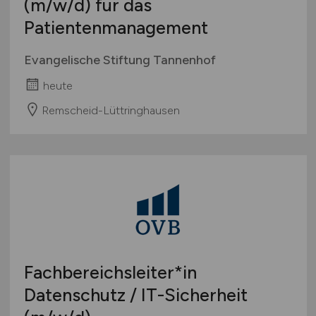
(m/w/d)
für das
Patientenmanagement
Evangelische Stiftung Tannenhof
heute
Remscheid-Lüttringhausen
Fachbereichsleiter*in
Datenschutz / IT-Sicherheit