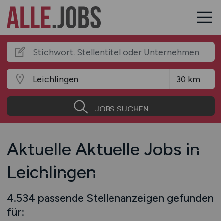
JOBS SUCHEN
Aktuelle Aktuelle Jobs in
Leichlingen
4.534 passende Stellenanzeigen gefunden
für: