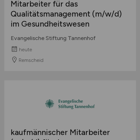
Mitarbeiter für das
Qualitätsmanagement
(m/w/d)
im Gesundheitswesen
Evangelische Stiftung Tannenhof
heute
Remscheid
kaufmännischer Mitarbeiter