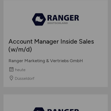
Account Manager Inside Sales
(w/m/d)
Ranger Marketing & Vertriebs GmbH
heute
Düsseldorf