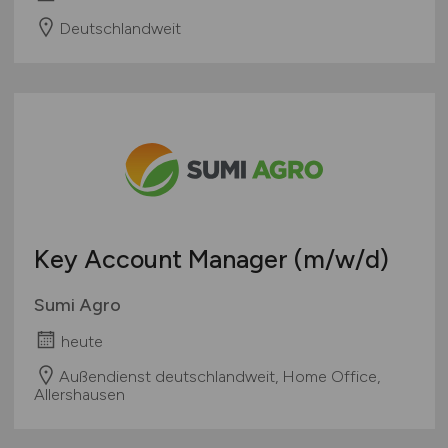
Deutschlandweit
Key Account Manager
(m/w/d)
Sumi Agro
heute
Außendienst deutschlandweit, Home Office,
Allershausen