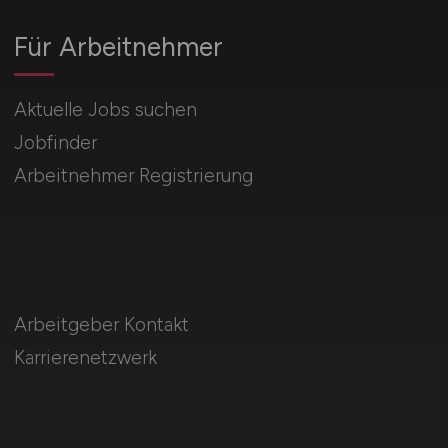
Für Arbeitnehmer
Aktuelle Jobs suchen
Jobfinder
Arbeitnehmer Registrierung
Arbeitgeber Kontakt
Karrierenetzwerk