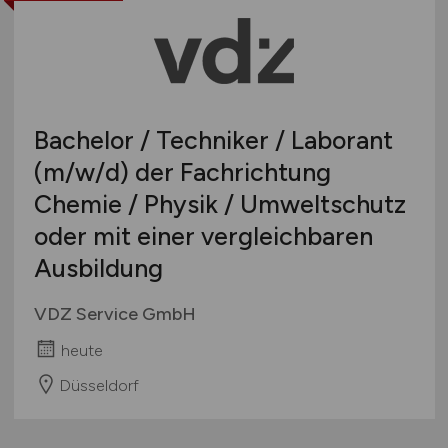
Bachelor / Techniker / Laborant
(m/w/d)
der Fachrichtung
Chemie / Physik / Umweltschutz
oder mit einer vergleichbaren
Ausbildung
VDZ Service GmbH
heute
Düsseldorf