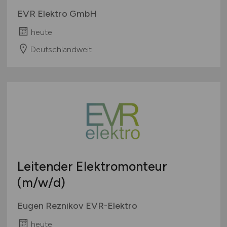
EVR Elektro GmbH
heute
Deutschlandweit
Leitender Elektromonteur
(m/w/d)
Eugen Reznikov EVR-Elektro
heute