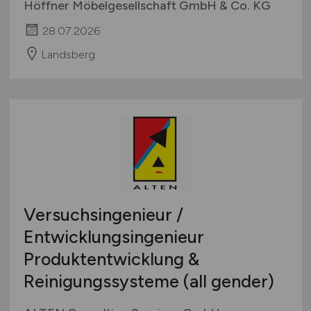
Höffner Möbelgesellschaft GmbH & Co. KG
28.07.2026
Landsberg
Versuchsingenieur /
Entwicklungsingenieur
Produktentwicklung &
Reinigungssysteme (all gender)