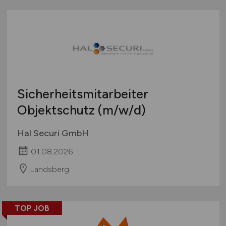
Sicherheitsmitarbeiter
Objektschutz
(m/w/d)
Hal Securi GmbH
01.08.2026
Landsberg
TOP JOB