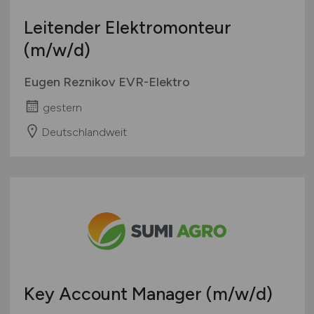
Leitender Elektromonteur
(m/w/d)
Eugen Reznikov EVR-Elektro
gestern
Deutschlandweit
Key Account Manager
(m/w/d)