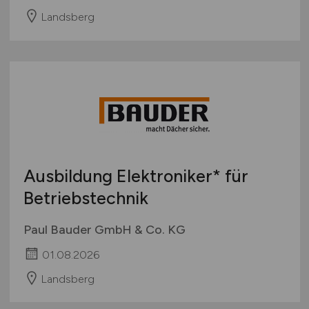
Landsberg
Ausbildung Elektroniker* für
Betriebstechnik
Paul Bauder GmbH & Co. KG
01.08.2026
Landsberg