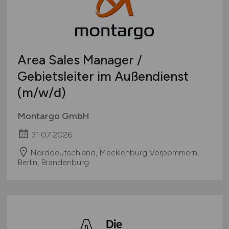
Area Sales Manager /
Gebietsleiter im Außendienst
(m/w/d)
Montargo GmbH
31.07.2026
Norddeutschland, Mecklenburg Vorpommern,
Berlin, Brandenburg