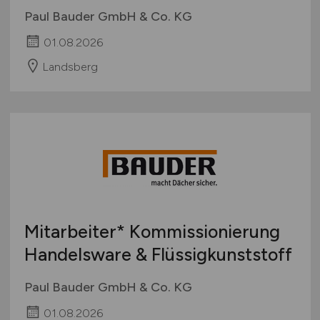
Paul Bauder GmbH & Co. KG
01.08.2026
Landsberg
Mitarbeiter* Kommissionierung
Handelsware & Flüssigkunststoff
Paul Bauder GmbH & Co. KG
01.08.2026