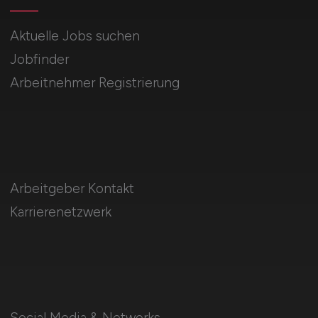
Aktuelle Jobs suchen
Jobfinder
Arbeitnehmer Registrierung
Arbeitgeber Kontakt
Karrierenetzwerk
Social Media & Networks