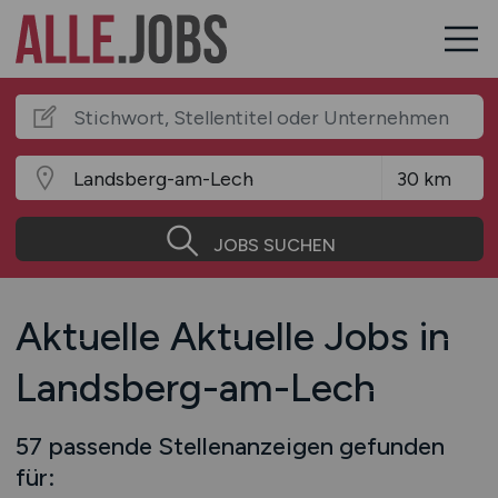
JOBS SUCHEN
Aktuelle Aktuelle Jobs in
Landsberg-am-Lech
57 passende Stellenanzeigen gefunden
für: