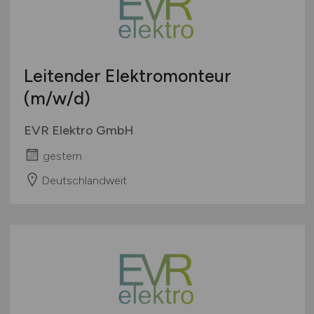
Leitender Elektromonteur
(m/w/d)
EVR Elektro GmbH
gestern
Deutschlandweit