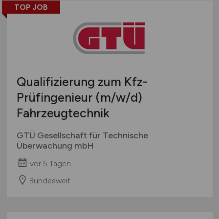
TOP JOB
Qualifizierung zum Kfz-
Prüfingenieur
(m/w/d)
Fahrzeugtechnik
GTÜ Gesellschaft für Technische
Überwachung mbH
vor 5 Tagen
Bundesweit