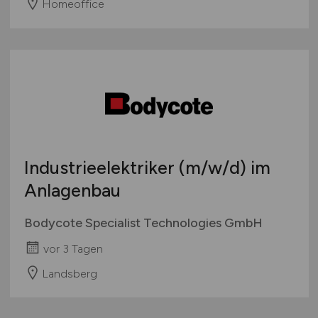
Homeoffice
Industrieelektriker
(m/w/d)
im
Anlagenbau
Bodycote Specialist Technologies GmbH
vor 3 Tagen
Landsberg