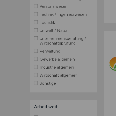
Personalwesen
Technik / Ingenieurwesen
Touristik
Umwelt / Natur
Unternehmensberatung /
Wirtschaftsprüfung
Verwaltung
Gewerbe allgemein
Industrie allgemein
Wirtschaft allgemein
Sonstige
Arbeitszeit