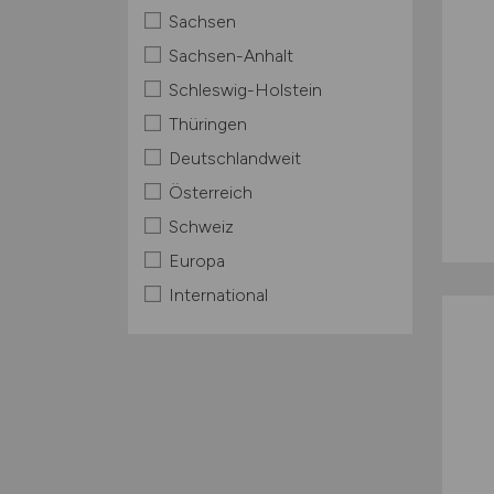
Sachsen
Sachsen-Anhalt
Schleswig-Holstein
Thüringen
Deutschlandweit
Österreich
Schweiz
Europa
International