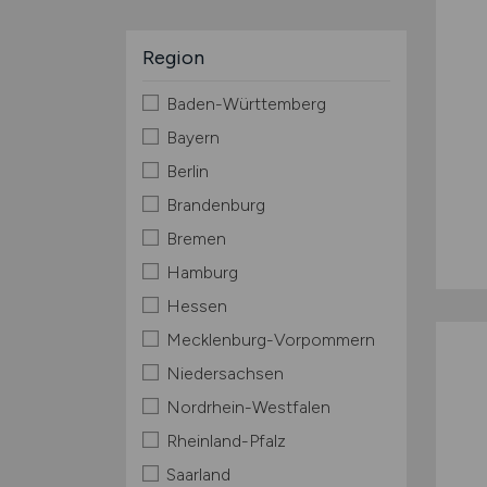
Region
Baden-Württemberg
Bayern
Berlin
Brandenburg
Bremen
Hamburg
Hessen
Mecklenburg-Vorpommern
Niedersachsen
Nordrhein-Westfalen
Rheinland-Pfalz
Saarland