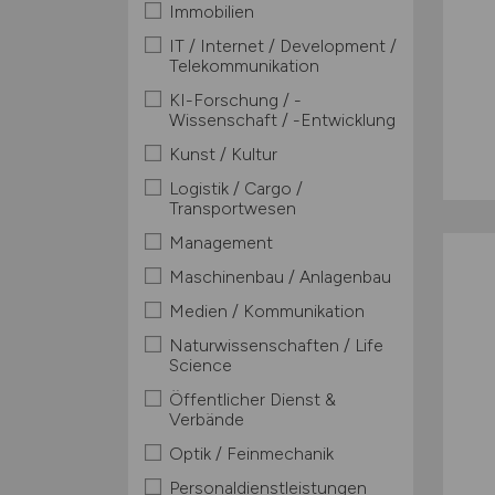
Immobilien
IT / Internet / Development /
Telekommunikation
KI-Forschung / -
Wissenschaft / -Entwicklung
Kunst / Kultur
Logistik / Cargo /
Transportwesen
Management
Maschinenbau / Anlagenbau
Medien / Kommunikation
Naturwissenschaften / Life
Science
Öffentlicher Dienst &
Verbände
Optik / Feinmechanik
Personaldienstleistungen