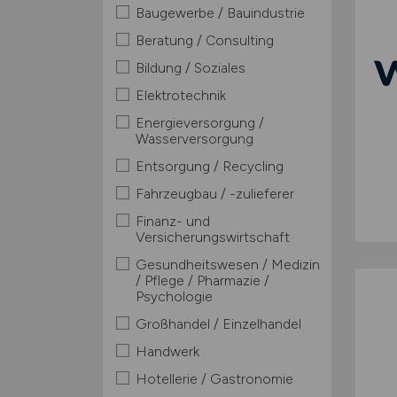
Baugewerbe / Bauindustrie
Beratung / Consulting
Bildung / Soziales
Elektrotechnik
Energieversorgung /
Wasserversorgung
Entsorgung / Recycling
Fahrzeugbau / -zulieferer
Finanz- und
Versicherungswirtschaft
Gesundheitswesen / Medizin
/ Pflege / Pharmazie /
Psychologie
Großhandel / Einzelhandel
Handwerk
Hotellerie / Gastronomie