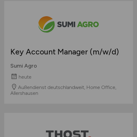
Key Account Manager
(m/w/d)
Sumi Agro
heute
Außendienst deutschlandweit, Home Office,
Allershausen