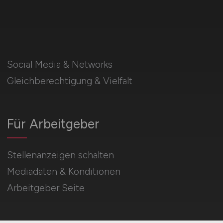
Social Media & Networks
Gleichberechtigung & Vielfalt
Für Arbeitgeber
Stellenanzeigen schalten
Mediadaten & Konditionen
Arbeitgeber Seite