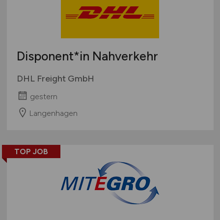
Disponent*in Nahverkehr
DHL Freight GmbH
gestern
Langenhagen
TOP JOB