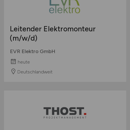
Leitender Elektromonteur
(m/w/d)
EVR Elektro GmbH
heute
Deutschlandweit