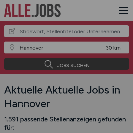
JOBS SUCHEN
Aktuelle Aktuelle Jobs in
Hannover
1.591 passende Stellenanzeigen gefunden
für: