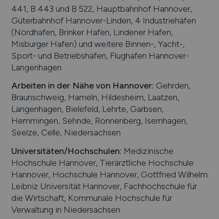
441, B 443 und B 522, Hauptbahnhof Hannover,
Güterbahnhof Hannover-Linden, 4 Industriehäfen
(Nordhafen, Brinker Hafen, Lindener Hafen,
Misburger Hafen) und weitere Binnen-, Yacht-,
Sport- und Betriebshäfen, Flughafen Hannover-
Langenhagen
Arbeiten in der Nähe von
Hannover
:
Gehrden,
Braunschweig, Hameln, Hildesheim, Laatzen,
Langenhagen, Bielefeld, Lehrte, Garbsen,
Hemmingen, Sehnde, Ronnenberg, Isernhagen,
Seelze, Celle, Niedersachsen
Universitäten/Hochschulen:
Medizinische
Hochschule Hannover, Tierärztliche Hochschule
Hannover, Hochschule Hannover, Gottfried Wilhelm
Leibniz Universität Hannover, Fachhochschule für
die Wirtschaft, Kommunale Hochschule für
Verwaltung in Niedersachsen