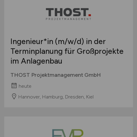
Ingenieur*in
(m/w/d)
in der
Terminplanung für Großprojekte
im Anlagenbau
THOST Projektmanagement GmbH
heute
Hannover, Hamburg, Dresden, Kiel