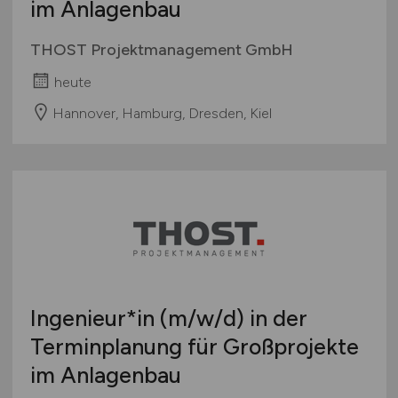
im Anlagenbau
THOST Projektmanagement GmbH
heute
Hannover, Hamburg, Dresden, Kiel
Ingenieur*in
(m/w/d)
in der
Terminplanung für Großprojekte
im Anlagenbau