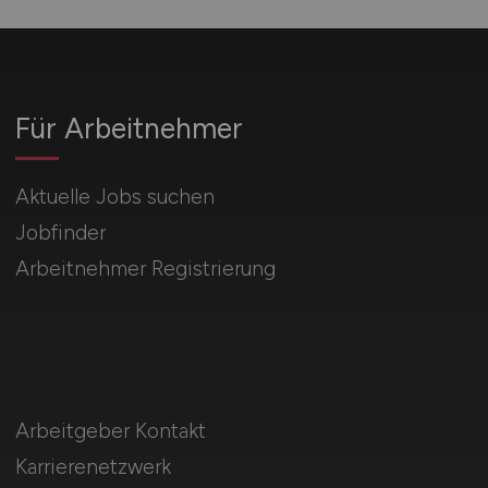
Für Arbeitnehmer
Aktuelle Jobs suchen
Jobfinder
Arbeitnehmer Registrierung
Arbeitgeber Kontakt
Karrierenetzwerk