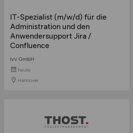
IT-Spezialist
(m/w/d)
für die
Administration und den
Anwendersupport Jira /
Confluence
ivv GmbH
heute
Hannover