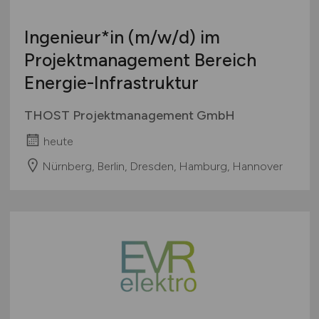
Ingenieur*in
(m/w/d)
im
Projektmanagement Bereich
Energie-Infrastruktur
THOST Projektmanagement GmbH
heute
Nürnberg, Berlin, Dresden, Hamburg, Hannover