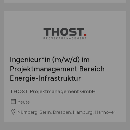
Ingenieur*in
(m/w/d)
im
Projektmanagement Bereich
Energie-Infrastruktur
THOST Projektmanagement GmbH
heute
Nürnberg, Berlin, Dresden, Hamburg, Hannover