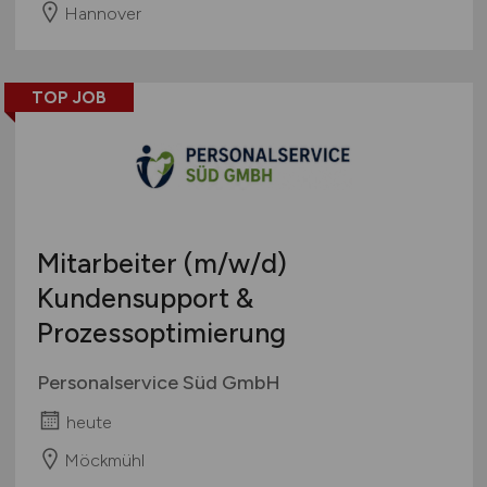
Hannover
TOP JOB
Mitarbeiter
(m/w/d)
Kundensupport &
Prozessoptimierung
Personalservice Süd GmbH
heute
Möckmühl