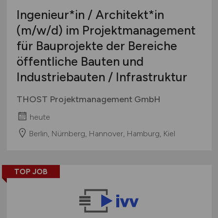
Ingenieur*in / Architekt*in
(m/w/d)
im Projektmanagement
für Bauprojekte der Bereiche
öffentliche Bauten und
Industriebauten / Infrastruktur
THOST Projektmanagement GmbH
heute
Berlin, Nürnberg, Hannover, Hamburg, Kiel
TOP JOB