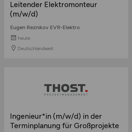
Leitender Elektromonteur
(m/w/d)
Eugen Reznikov EVR-Elektro
heute
Deutschlandweit
Ingenieur*in
(m/w/d)
in der
Terminplanung für Großprojekte