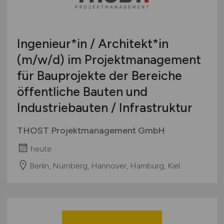
Ingenieur*in / Architekt*in
(m/w/d)
im Projektmanagement
für Bauprojekte der Bereiche
öffentliche Bauten und
Industriebauten / Infrastruktur
THOST Projektmanagement GmbH
heute
Berlin, Nürnberg, Hannover, Hamburg, Kiel