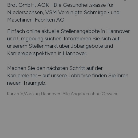
Brot GmbH, AOK - Die Gesundheitskasse für
Niedersachsen, VSM Vereinigte Schmirgel- und
Maschinen-Fabriken AG
Einfach online aktuelle Stellenangebote in
Hannover
und Umgebung suchen. Informieren Sie sich auf
unserem Stellenmarkt über Jobangebote und
Karriereperspektiven in
Hannover
.
Machen Sie den nächsten Schritt auf der
Karriereleiter – auf unsere Jobbörse finden Sie ihren
neuen Traumjob.
Kurzinfo/Auszug Hannover. Alle Angaben ohne Gewähr.