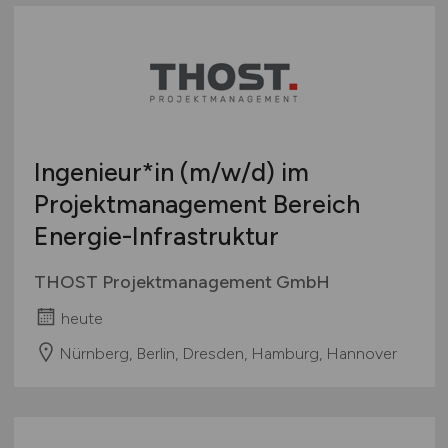
Ingenieur*in
(m/w/d)
im
Projektmanagement Bereich
Energie-Infrastruktur
THOST Projektmanagement GmbH
heute
Nürnberg, Berlin, Dresden, Hamburg, Hannover