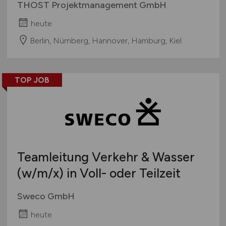
THOST Projektmanagement GmbH
heute
Berlin, Nürnberg, Hannover, Hamburg, Kiel
TOP JOB
Teamleitung Verkehr & Wasser
(w/m
/x) in Voll- oder Teilzeit
Sweco GmbH
heute