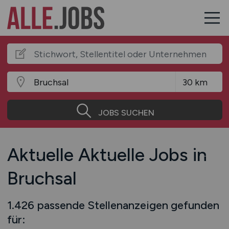
JOBS SUCHEN
Aktuelle Aktuelle Jobs in
Bruchsal
1.426 passende Stellenanzeigen gefunden
für: