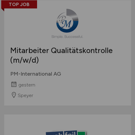
TOP JOB
Mitarbeiter Qualitätskontrolle
(m/w/d)
PM-International AG
gestern
Speyer