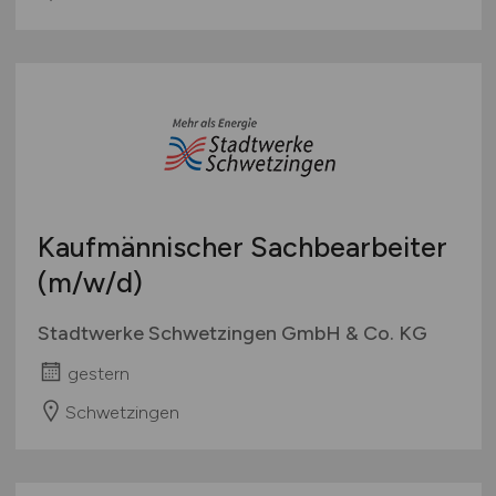
Kaufmännischer Sachbearbeiter
(m/w/d)
Stadtwerke Schwetzingen GmbH & Co. KG
gestern
Schwetzingen