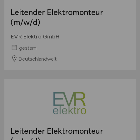
Leitender Elektromonteur
(m/w/d)
EVR Elektro GmbH
gestern
Deutschlandweit
Leitender Elektromonteur