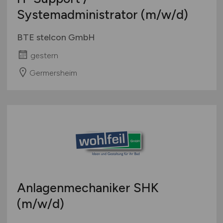
Systemadministrator
(m/w/d)
BTE stelcon GmbH
gestern
Germersheim
Anlagenmechaniker SHK
(m/w/d)