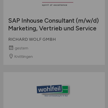
SAP Inhouse Consultant
(m/w/d)
Marketing, Vertrieb und Service
RICHARD WOLF GMBH
gestern
Knittlingen