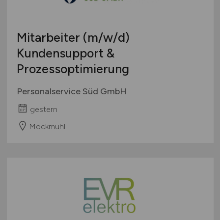
Mitarbeiter
(m/w/d)
Kundensupport &
Prozessoptimierung
Personalservice Süd GmbH
gestern
Möckmühl