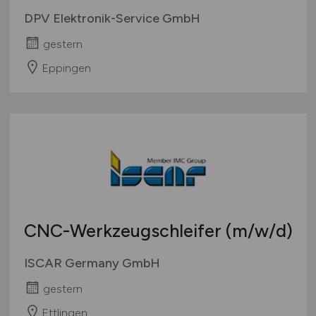
DPV Elektronik-Service GmbH
gestern
Eppingen
CNC-Werkzeugschleifer
(m/w/d)
ISCAR Germany GmbH
gestern
Ettlingen