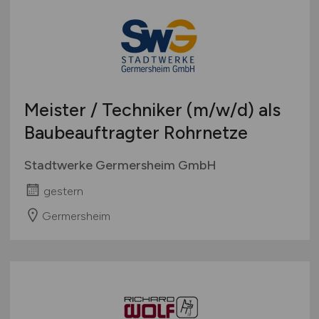
Meister / Techniker
(m/w/d)
als
Baubeauftragter Rohrnetze
Stadtwerke Germersheim GmbH
gestern
Germersheim