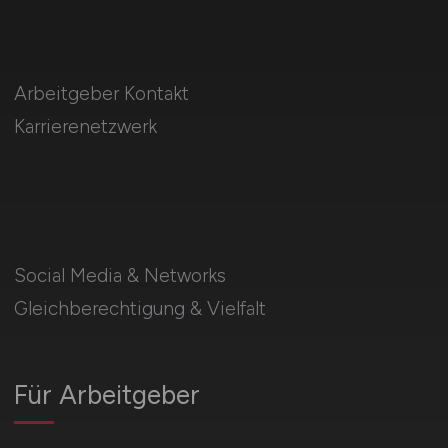
Arbeitgeber Kontakt
Karrierenetzwerk
Social Media & Networks
Gleichberechtigung & Vielfalt
Für Arbeitgeber