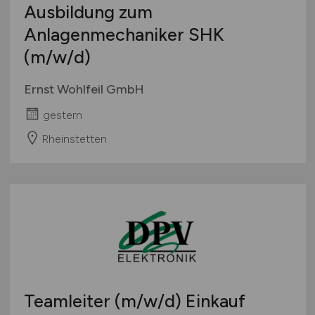
Ausbildung zum
Anlagenmechaniker SHK
(m/w/d)
Ernst Wohlfeil GmbH
gestern
Rheinstetten
Teamleiter
(m/w/d)
Einkauf