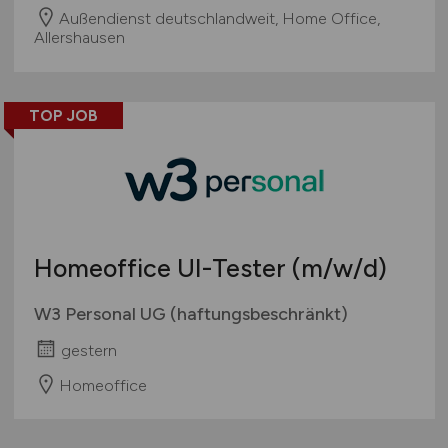
Außendienst deutschlandweit, Home Office,
Allershausen
TOP JOB
Homeoffice UI-Tester
(m/w/d)
W3 Personal UG (haftungsbeschränkt)
gestern
Homeoffice