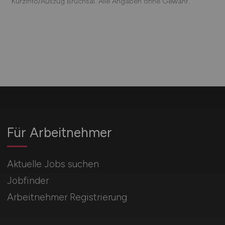
Kurzinfo/Auszug Bruchsal. Alle Angaben ohne Gewähr.
Für Arbeitnehmer
Aktuelle Jobs suchen
Jobfinder
Arbeitnehmer Registrierung