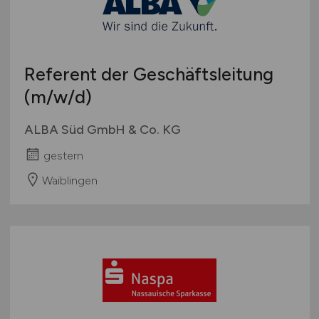
Referent der Geschäftsleitung
(m/w/d)
ALBA Süd GmbH & Co. KG
gestern
Waiblingen