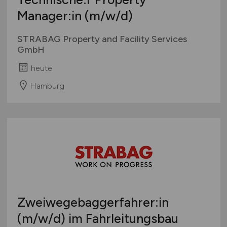
Manager:in
(m/w/d)
STRABAG Property and Facility Services
GmbH
heute
Hamburg
Zweiwegebaggerfahrer:in
(m/w/d)
im Fahrleitungsbau