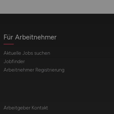
Für Arbeitnehmer
Aktuelle Jobs suchen
Jobfinder
Arbeitnehmer Registrierung
Arbeitgeber Kontakt