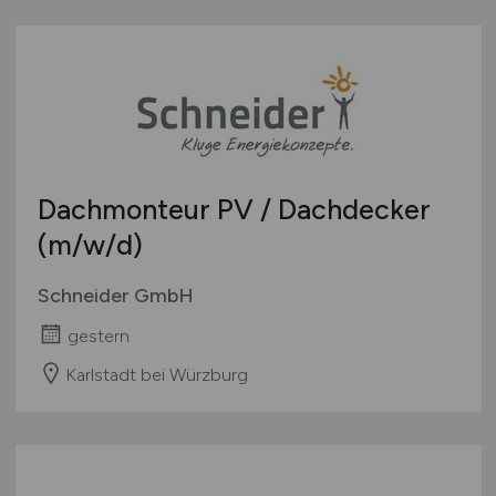
Dachmonteur PV / Dachdecker
(m/w/d)
Schneider GmbH
gestern
Karlstadt bei Würzburg