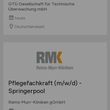
GTÜ Gesellschaft für Technische
Überwachung mbH
heute
Deutschlandweit
Pflegefachkraft
(m/w/d)
-
Springerpool
Rems-Murr-Kliniken gGmbH