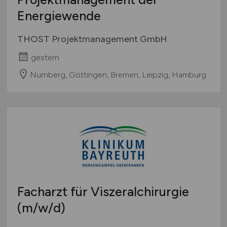
Energiewende
THOST Projektmanagement GmbH
gestern
Nürnberg, Göttingen, Bremen, Leipzig, Hamburg
Facharzt für Viszeralchirurgie
(m/w/d)