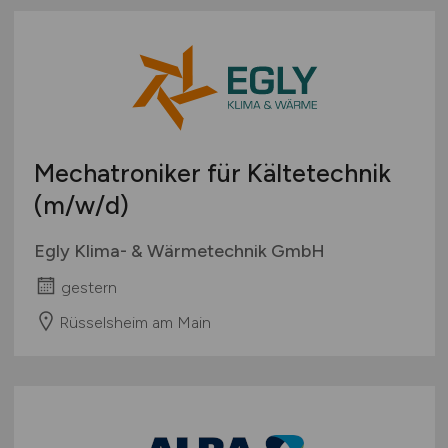
Mechatroniker für Kältetechnik
(m/w/d)
Egly Klima- & Wärmetechnik GmbH
gestern
Rüsselsheim am Main