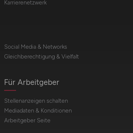
Karrierenetzwerk
Social Media & Networks
Gleichberechtigung & Vielfalt
Für Arbeitgeber
Stellenanzeigen schalten
Mediadaten & Konditionen
Arbeitgeber Seite