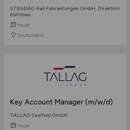
STRABAG Rail Fahrleitungen GmbH, Direktion
Bahnbau
heute
Deutschland
Key Account Manager
(m/w/d)
TALLAG Saalfeld GmbH
heute