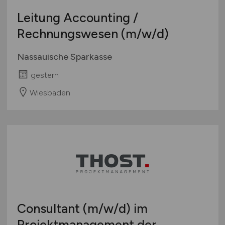
Leitung Accounting /
Rechnungswesen
(m/w/d)
Nassauische Sparkasse
gestern
Wiesbaden
Consultant
(m/w/d)
im
Projektmanagement der