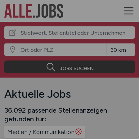
JOBS SUCHEN
Aktuelle Jobs
36.092 passende Stellenanzeigen
gefunden für:
Medien / Kommunikation