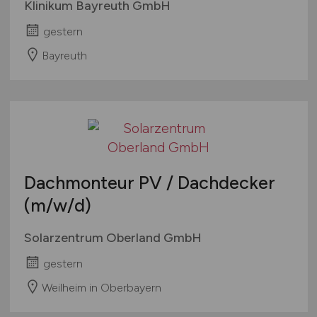
Klinikum Bayreuth GmbH
gestern
Bayreuth
Dachmonteur PV / Dachdecker
(m/w/d)
Solarzentrum Oberland GmbH
gestern
Weilheim in Oberbayern