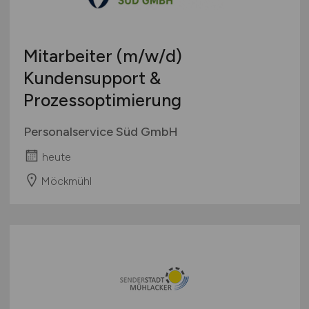
Mitarbeiter
(m/w/d)
Kundensupport &
Prozessoptimierung
Personalservice Süd GmbH
heute
Möckmühl