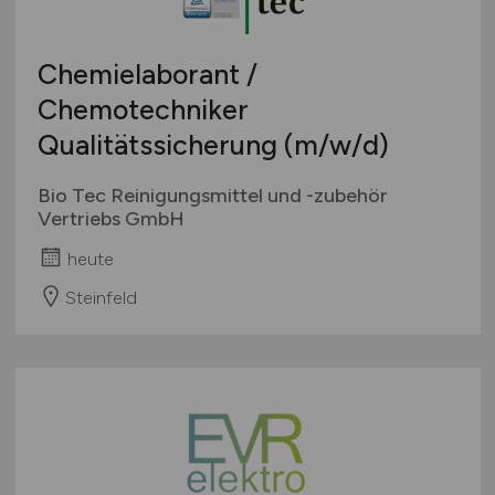
Wirtschaft allgemein
Sonstige
Chemielaborant /
Chemotechniker
Qualitätssicherung
(m/w/d)
Bio Tec Reinigungsmittel und -zubehör
Vertriebs GmbH
heute
Steinfeld