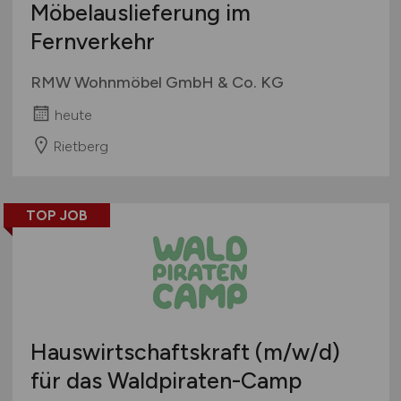
Möbelauslieferung im
Fernverkehr
RMW Wohnmöbel GmbH & Co. KG
heute
Rietberg
TOP JOB
Hauswirtschaftskraft
(m/w/d)
für das Waldpiraten-Camp