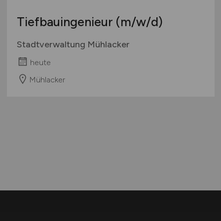
Tiefbauingenieur
(m/w/d)
Stadtverwaltung Mühlacker
heute
Mühlacker