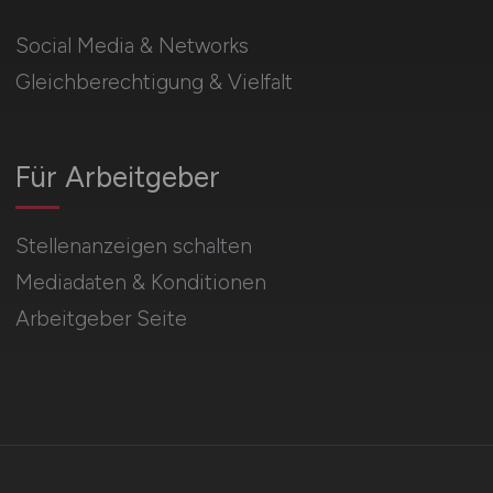
Social Media & Networks
Gleichberechtigung & Vielfalt
Für Arbeitgeber
Stellenanzeigen schalten
Mediadaten & Konditionen
Arbeitgeber Seite