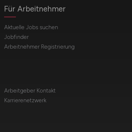
Für Arbeitnehmer
Aktuelle Jobs suchen
Jobfinder
Arbeitnehmer Registrierung
Arbeitgeber Kontakt
Karrierenetzwerk