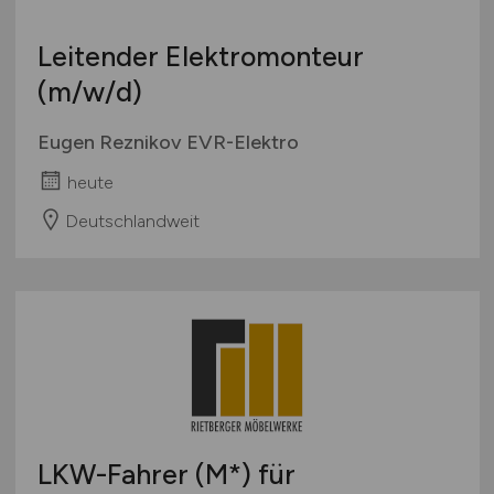
Leitender Elektromonteur
(m/w/d)
Eugen Reznikov EVR-Elektro
heute
Deutschlandweit
LKW-Fahrer (M*) für