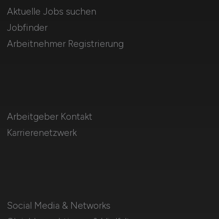
Aktuelle Jobs suchen
Jobfinder
Arbeitnehmer Registrierung
Arbeitgeber Kontakt
Karrierenetzwerk
Social Media & Networks