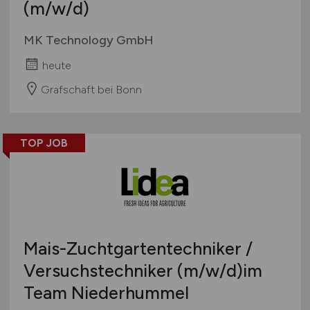
(m/w/d)
MK Technology GmbH
heute
Grafschaft bei Bonn
TOP JOB
Mais-Zuchtgartentechniker /
Versuchstechniker
(m/w/d)
im
Team Niederhummel