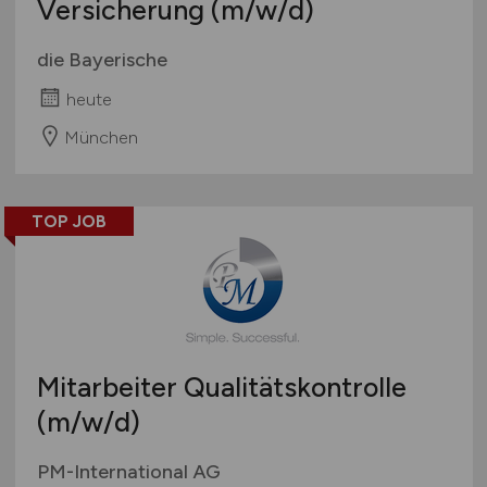
Versicherung
(m/w/d)
die Bayerische
heute
München
TOP JOB
Mitarbeiter Qualitätskontrolle
(m/w/d)
PM-International AG