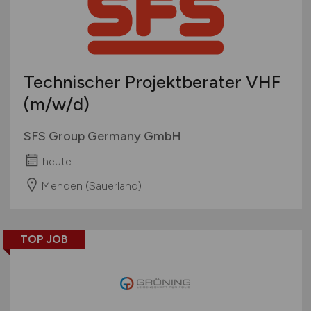
Technischer Projektberater VHF
(m/w/d)
SFS Group Germany GmbH
heute
Menden (Sauerland)
TOP JOB