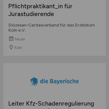
Pflichtpraktikant_in für
Jurastudierende
Diözesan-Caritasverband für das Erzbistum
Köln e.V.
heute
Köln
Leiter Kfz-Schadenregulierung