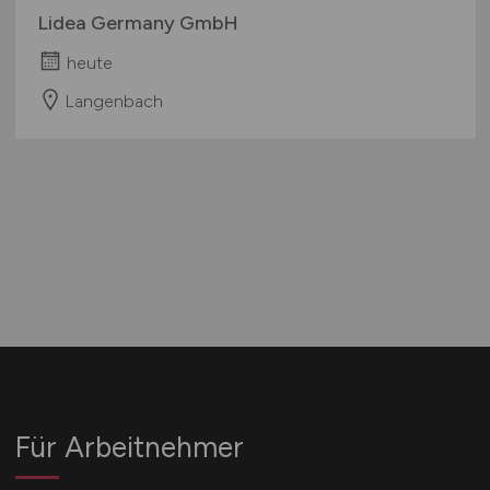
Lidea Germany GmbH
heute
Langenbach
Für Arbeitnehmer