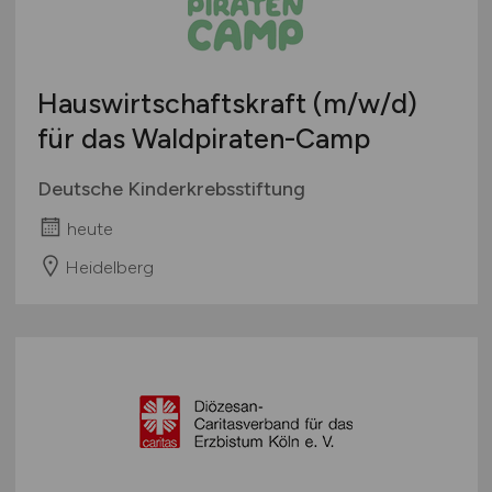
Wirtschaft allgemein
Sonstige
Hauswirtschaftskraft
(m/w/d)
für das Waldpiraten-Camp
Deutsche Kinderkrebsstiftung
heute
Heidelberg