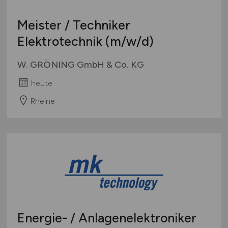
Meister / Techniker
Elektrotechnik
(m/w/d)
W. GRÖNING GmbH & Co. KG
heute
Rheine
Energie- / Anlagenelektroniker