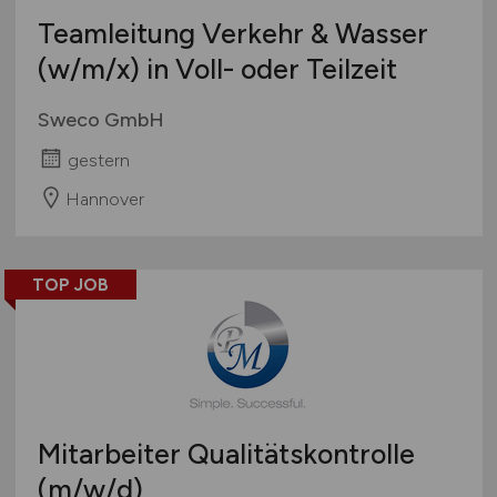
Teamleitung Verkehr & Wasser
(w/m
/x) in Voll- oder Teilzeit
Sweco GmbH
gestern
Hannover
TOP JOB
Mitarbeiter Qualitätskontrolle
(m/w/d)