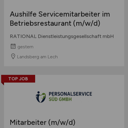
Aushilfe Servicemitarbeiter im
Betriebsrestaurant
(m/w/d)
RATIONAL Dienstleistungsgesellschaft mbH
gestern
Landsberg am Lech
TOP JOB
Mitarbeiter
(m/w/d)