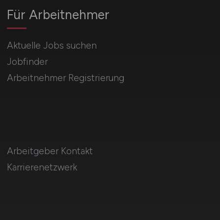
Für Arbeitnehmer
Aktuelle Jobs suchen
Jobfinder
Arbeitnehmer Registrierung
Arbeitgeber Kontakt
Karrierenetzwerk