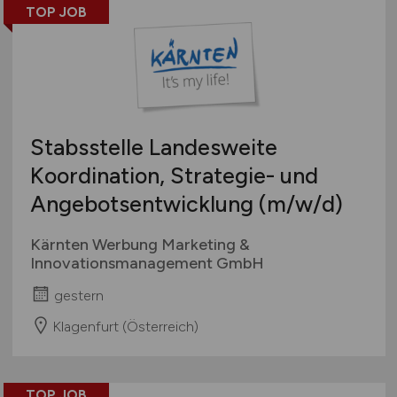
TOP JOB
Stabsstelle Landesweite
Koordination, Strategie- und
Angebotsentwicklung
(m/w/d)
Kärnten Werbung Marketing &
Innovationsmanagement GmbH
gestern
Klagenfurt (Österreich)
TOP JOB