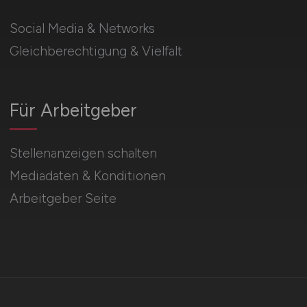
Social Media & Networks
Gleichberechtigung & Vielfalt
Für Arbeitgeber
Stellenanzeigen schalten
Mediadaten & Konditionen
Arbeitgeber Seite