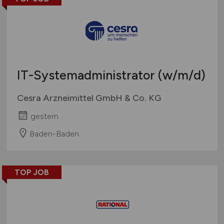
IT-Systemadministrator
(w/m/d)
Cesra Arzneimittel GmbH & Co. KG
gestern
Baden-Baden
TOP JOB