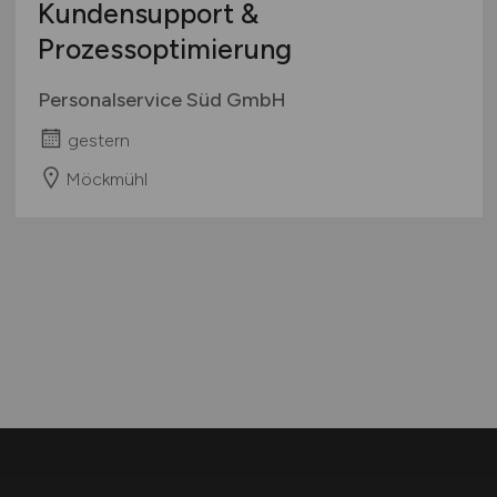
Kundensupport &
Prozessoptimierung
Personalservice Süd GmbH
gestern
Möckmühl