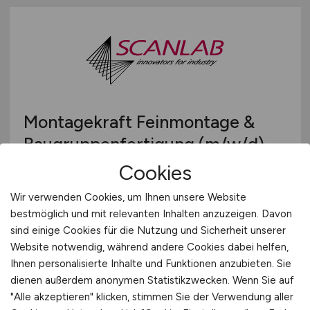
Montagekraft Feinmontage &
Baugruppenfertigung
(m/w/d)
Cookies
SCANLAB GmbH
Wir verwenden Cookies, um Ihnen unsere Website
gestern
bestmöglich und mit relevanten Inhalten anzuzeigen. Davon
Puchheim
sind einige Cookies für die Nutzung und Sicherheit unserer
Website notwendig, während andere Cookies dabei helfen,
Ihnen personalisierte Inhalte und Funktionen anzubieten. Sie
dienen außerdem anonymen Statistikzwecken. Wenn Sie auf
"Alle akzeptieren" klicken, stimmen Sie der Verwendung aller