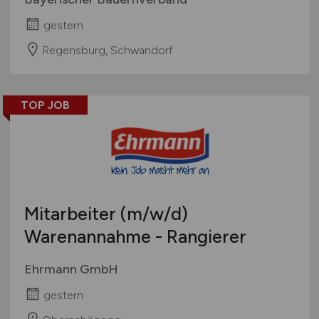
gestern
Regensburg, Schwandorf
TOP JOB
Mitarbeiter
(m/w/d)
Warenannahme - Rangierer
Ehrmann GmbH
gestern