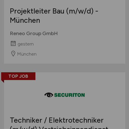
Projektleiter Bau
(m/w/d)
-
München
Reneo Group GmbH
gestern
München
TOP JOB
Techniker / Elektrotechniker