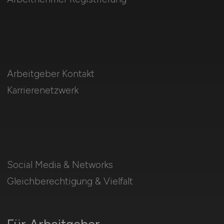
Arbeitgeber Kontakt
Karrierenetzwerk
Social Media & Networks
Gleichberechtigung & Vielfalt