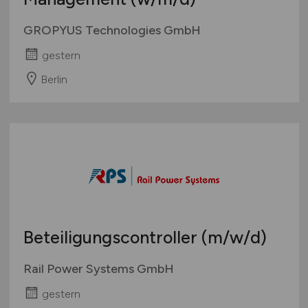
GROPYUS Technologies GmbH
gestern
Berlin
Beteiligungscontroller
(m/w/d)
Rail Power Systems GmbH
gestern