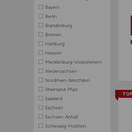
Bayern
Berlin
Brandenburg
Bremen
Hamburg
Hessen
Mecklenburg-Vorpommern
Niedersachsen
Nordrhein-Westfalen
Rheinland-Pfalz
TOP
Saarland
Sachsen
Sachsen-Anhalt
Schleswig-Holstein