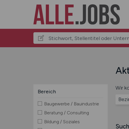
Akt
Wir ko
Bereich
Bezi
Baugewerbe / Bauindustrie
Beratung / Consulting
Bildung / Soziales
Such