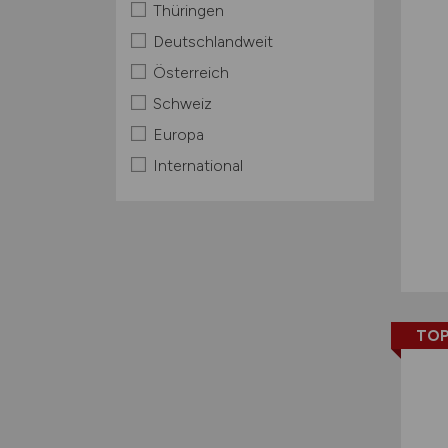
Thüringen
Deutschlandweit
Österreich
Schweiz
Europa
International
TOP