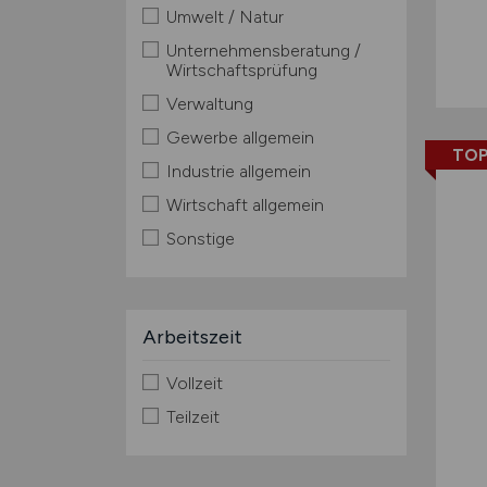
Umwelt / Natur
Unternehmensberatung /
Wirtschaftsprüfung
Verwaltung
Gewerbe allgemein
TOP
Industrie allgemein
Wirtschaft allgemein
Sonstige
Arbeitszeit
Vollzeit
Teilzeit