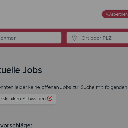
Arbeitne
uelle Jobs
nnten leider keine offenen Jobs zur Suche mit folgenden 
rkskliniken Schwaben
vorschläge: