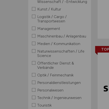
Wissenschaft / -Entwicklung
Kunst / Kultur
Logistik / Cargo /
Transportwesen
Management
Maschinenbau / Anlagenbau
Medien / Kommunikation
TOP
Naturwissenschaften / Life
Science
Öffentlicher Dienst &
Verbände
Optik / Feinmechanik
Personaldienstleistungen
Personalwesen
Technik / Ingenieurwesen
Touristik