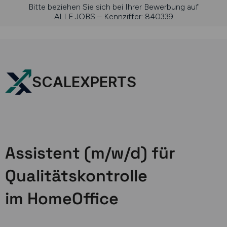
Bitte beziehen Sie sich bei Ihrer Bewerbung auf
ALLE.JOBS – Kennziffer: 840339