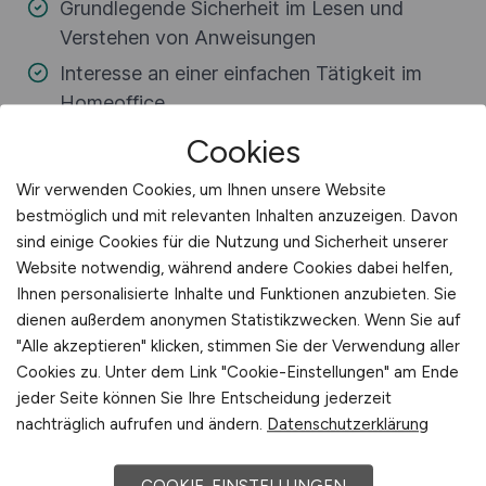
Cookies
Wir verwenden Cookies, um Ihnen unsere Website
bestmöglich und mit relevanten Inhalten anzuzeigen. Davon
sind einige Cookies für die Nutzung und Sicherheit unserer
Website notwendig, während andere Cookies dabei helfen,
Ihnen personalisierte Inhalte und Funktionen anzubieten. Sie
dienen außerdem anonymen Statistikzwecken. Wenn Sie auf
"Alle akzeptieren" klicken, stimmen Sie der Verwendung aller
Cookies zu. Unter dem Link "Cookie-Einstellungen" am Ende
jeder Seite können Sie Ihre Entscheidung jederzeit
nachträglich aufrufen und ändern.
Datenschutzerklärung
COOKIE-EINSTELLUNGEN