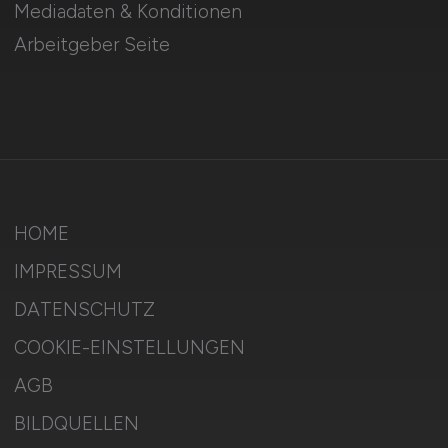
Mediadaten & Konditionen
Arbeitgeber Seite
HOME
IMPRESSUM
DATENSCHUTZ
COOKIE-EINSTELLUNGEN
AGB
BILDQUELLEN