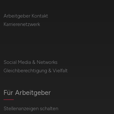
Arbeitgeber Kontakt
Karrierenetzwerk
Social Media & Networks
Gleichberechtigung & Vielfalt
Für Arbeitgeber
Stellenanzeigen schalten