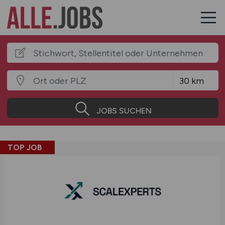
JOBS SUCHEN
TOP JOB