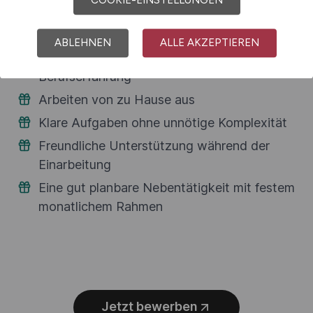
ABLEHNEN
ALLE AKZEPTIEREN