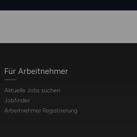
Für Arbeitnehmer
Aktuelle Jobs suchen
Jobfinder
Arbeitnehmer Registrierung