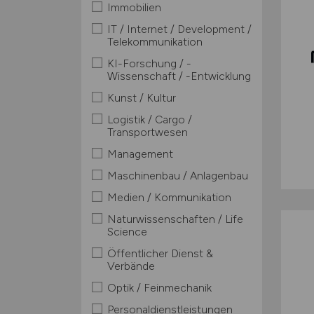
Immobilien
IT / Internet / Development /
Telekommunikation
KI-Forschung / -
Wissenschaft / -Entwicklung
Kunst / Kultur
Logistik / Cargo /
Transportwesen
Management
Maschinenbau / Anlagenbau
Medien / Kommunikation
Naturwissenschaften / Life
Science
Öffentlicher Dienst &
Verbände
Optik / Feinmechanik
Personaldienstleistungen