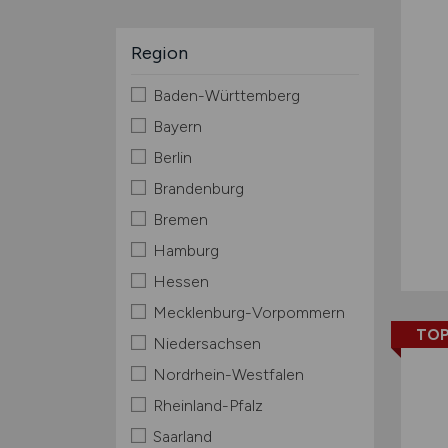
Region
Baden-Württemberg
Bayern
Berlin
Brandenburg
Bremen
Hamburg
Hessen
Mecklenburg-Vorpommern
TOP
Niedersachsen
Nordrhein-Westfalen
Rheinland-Pfalz
Saarland