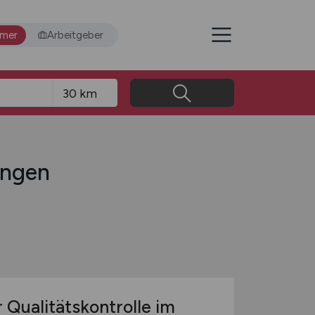
hmer
Arbeitgeber
ingen
 Qualitätskontrolle im