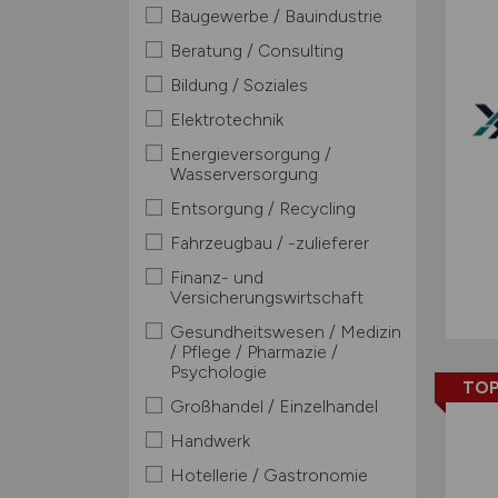
Baugewerbe / Bauindustrie
Beratung / Consulting
Bildung / Soziales
Elektrotechnik
Energieversorgung /
Wasserversorgung
Entsorgung / Recycling
Fahrzeugbau / -zulieferer
Finanz- und
Versicherungswirtschaft
Gesundheitswesen / Medizin
/ Pflege / Pharmazie /
Psychologie
TOP
Großhandel / Einzelhandel
Handwerk
Hotellerie / Gastronomie