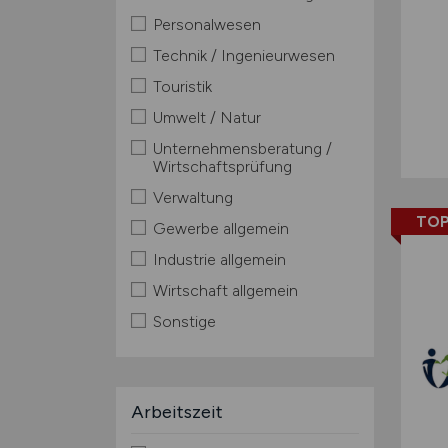
Personalwesen
Technik / Ingenieurwesen
Touristik
Umwelt / Natur
Unternehmensberatung /
Wirtschaftsprüfung
Verwaltung
TOP
Gewerbe allgemein
Industrie allgemein
Wirtschaft allgemein
Sonstige
Arbeitszeit