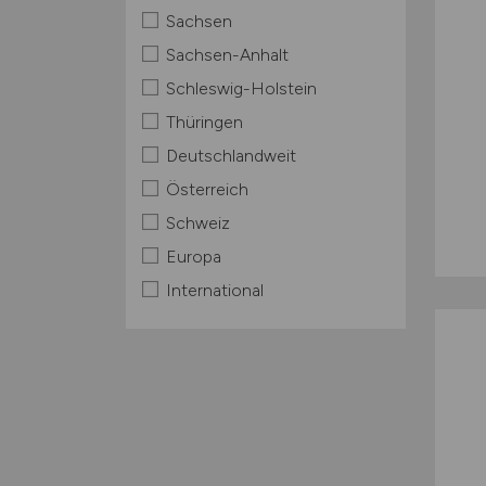
Sachsen
Sachsen-Anhalt
Schleswig-Holstein
Thüringen
Deutschlandweit
Österreich
Schweiz
Europa
International