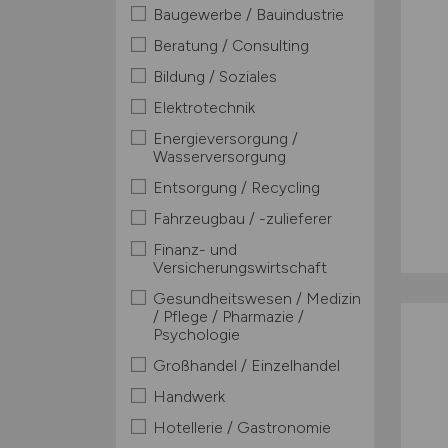
Baugewerbe / Bauindustrie
Beratung / Consulting
Bildung / Soziales
Elektrotechnik
Energieversorgung /
Wasserversorgung
Entsorgung / Recycling
Fahrzeugbau / -zulieferer
Finanz- und
Versicherungswirtschaft
Gesundheitswesen / Medizin
/ Pflege / Pharmazie /
Psychologie
Großhandel / Einzelhandel
Handwerk
Hotellerie / Gastronomie