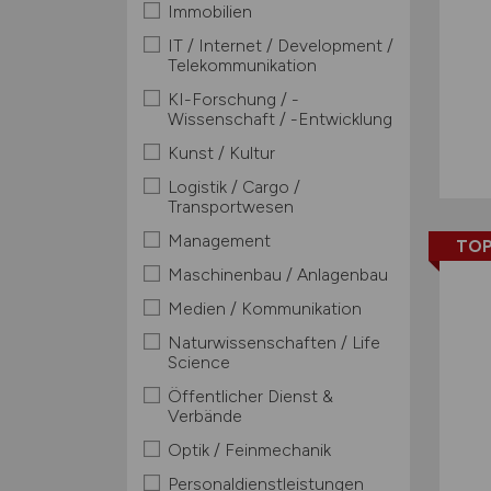
Immobilien
IT / Internet / Development /
Telekommunikation
KI-Forschung / -
Wissenschaft / -Entwicklung
Kunst / Kultur
Logistik / Cargo /
Transportwesen
Management
TOP
Maschinenbau / Anlagenbau
Medien / Kommunikation
Naturwissenschaften / Life
Science
Öffentlicher Dienst &
Verbände
Optik / Feinmechanik
Personaldienstleistungen