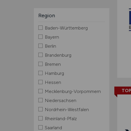
Region
Baden-Württemberg
Bayern
Berlin
Brandenburg
Bremen
Hamburg
Hessen
TOP
Mecklenburg-Vorpommern
Niedersachsen
Nordrhein-Westfalen
Rheinland-Pfalz
Saarland