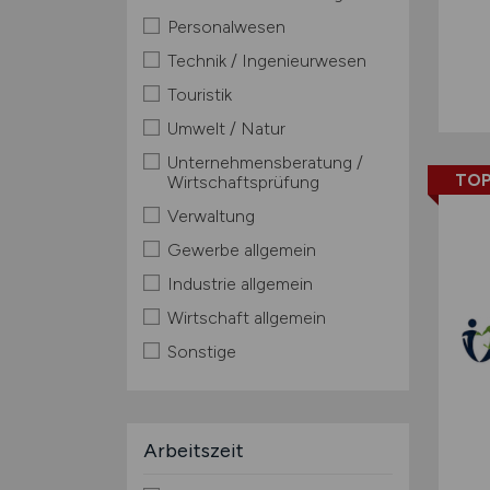
Personalwesen
Technik / Ingenieurwesen
Touristik
Umwelt / Natur
Unternehmensberatung /
TOP
Wirtschaftsprüfung
Verwaltung
Gewerbe allgemein
Industrie allgemein
Wirtschaft allgemein
Sonstige
Arbeitszeit