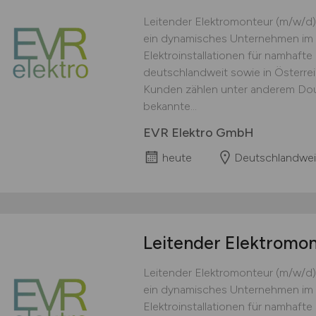
Leitender Elektromonteur (m/w/d)
ein dynamisches Unternehmen im 
Elektroinstallationen für namhaft
deutschlandweit sowie in Österre
Kunden zählen unter anderem Doug
bekannte...
EVR Elektro GmbH
heute
Deutschlandwei
Leitender Elektromo
Leitender Elektromonteur (m/w/d)
ein dynamisches Unternehmen im 
Elektroinstallationen für namhaft