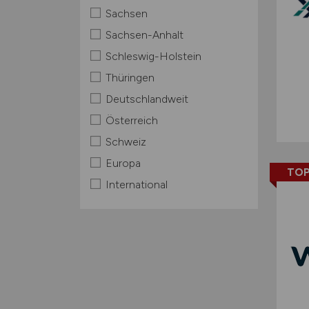
Sachsen
Sachsen-Anhalt
Schleswig-Holstein
Thüringen
Deutschlandweit
Österreich
Schweiz
Europa
TOP
International