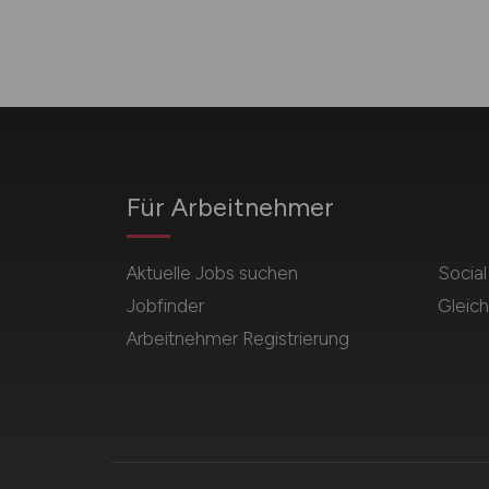
Für Arbeitnehmer
Aktuelle Jobs suchen
Socia
Jobfinder
Gleich
Arbeitnehmer Registrierung