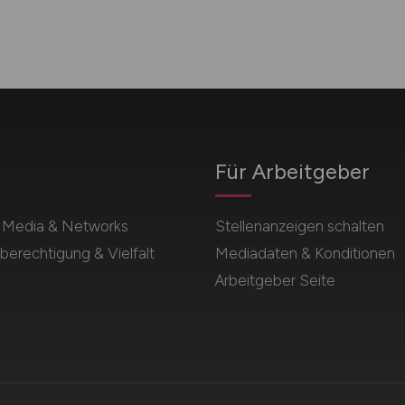
Für Arbeitgeber
l Media & Networks
Stellenanzeigen schalten
berechtigung & Vielfalt
Mediadaten & Konditionen
Arbeitgeber Seite