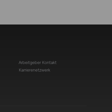
Arbeitgeber Kontakt
Karrierenetzwerk