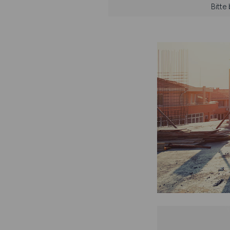
Bitte