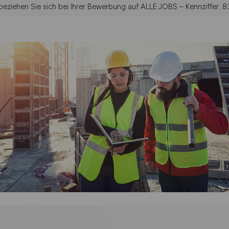
 beziehen Sie sich bei Ihrer Bewerbung auf ALLE.JOBS – Kennziffer: 