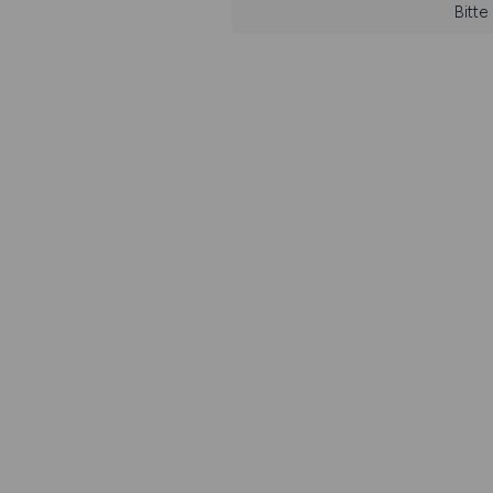
Bitte