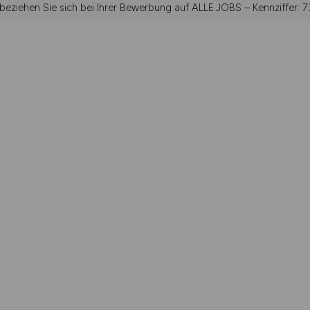
 beziehen Sie sich bei Ihrer Bewerbung auf ALLE.JOBS – Kennziffer: 