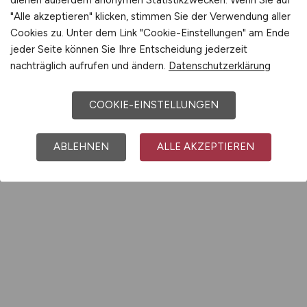
dienen außerdem anonymen Statistikzwecken. Wenn Sie auf
"Alle akzeptieren" klicken, stimmen Sie der Verwendung aller
Cookies zu. Unter dem Link "Cookie-Einstellungen" am Ende
jeder Seite können Sie Ihre Entscheidung jederzeit
nachträglich aufrufen und ändern.
Datenschutzerklärung
COOKIE-EINSTELLUNGEN
ABLEHNEN
ALLE AKZEPTIEREN