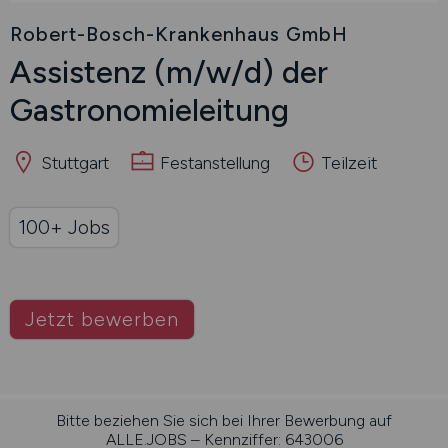
Robert-Bosch-Krankenhaus GmbH
Assistenz
(m/w/d)
der
Gastronomieleitung
Stuttgart
Festanstellung
Teilzeit
100+ Jobs
Jetzt bewerben
Bitte beziehen Sie sich bei Ihrer Bewerbung auf
ALLE.JOBS – Kennziffer: 643006