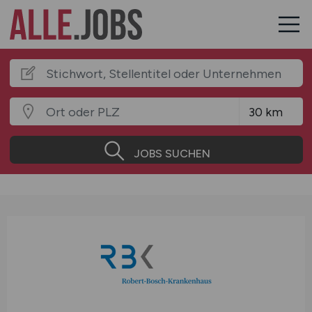
JOBS SUCHEN