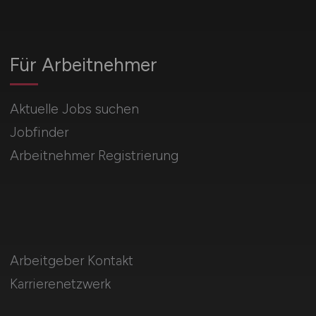
Für Arbeitnehmer
Aktuelle Jobs suchen
Jobfinder
Arbeitnehmer Registrierung
Arbeitgeber Kontakt
Karrierenetzwerk