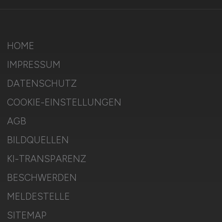
HOME
IMPRESSUM
DATENSCHUTZ
COOKIE-EINSTELLUNGEN
AGB
BILDQUELLEN
KI-TRANSPARENZ
BESCHWERDEN
MELDESTELLE
SITEMAP