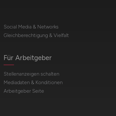
Social Media & Networks
Gleichberechtigung & Vielfalt
Für Arbeitgeber
Stellenanzeigen schalten
Mediadaten & Konditionen
Arbeitgeber Seite